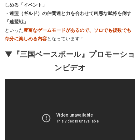
しめる「イベント」
・連盟（ギルド）の仲間達と力を合わせて凶悪な武将を倒す
「連盟戦」
といった
豊富なゲームモードがあるので、ソロでも複数でも
存分に楽しめる内容
となっています！
▼『三国ベースボール』プロモーショ
ンビデオ