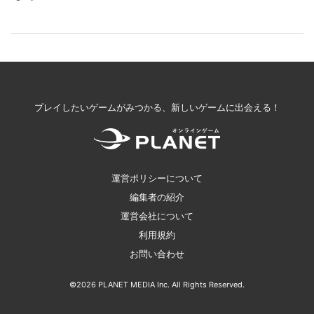
プレイしたいゲームがみつかる、新しいゲームに出会える！
運営ポリシーについて
編集者の紹介
運営会社について
利用規約
お問い合わせ
©2026 PLANET MEDIA Inc. All Rights Reserved.