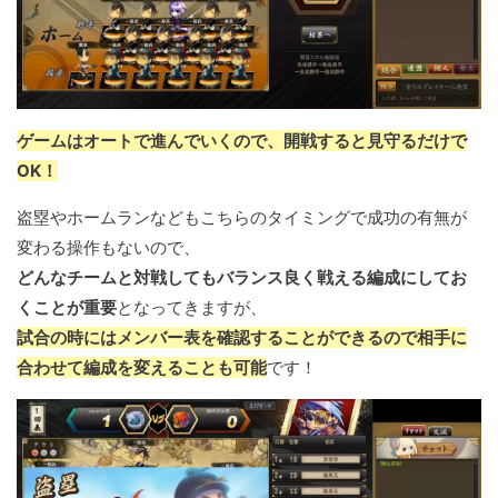
ゲームはオートで進んでいくので、開戦すると見守るだけで
OK！
盗塁やホームランなどもこちらのタイミングで成功の有無が
変わる操作もないので、
どんなチームと対戦してもバランス良く戦える編成にしてお
くことが重要
となってきますが、
試合の時にはメンバー表を確認することができるので相手に
合わせて編成を変えることも可能
です！