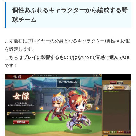
個性あふれるキャラクターから編成する野
球チーム
まず最初にプレイヤーの分身となるキャラクター(男性or女性)
を設定します。
こちらは
プレイに影響するものではないので直感で選んでOK
です！