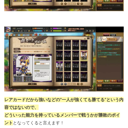
レアカードだから強いなどの”一人が強くても勝てる”という内
容ではないので、
どういった能力を持っているメンバーで戦うかが勝敗のポイ
ント
となってくると言えます！