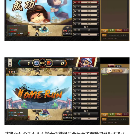
武将たちのスキルも試合の戦況に合わせて自動で発動する
の