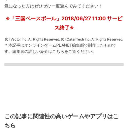
気になった方はぜひぜひ一度遊んでみてください！
※「三国ベースボール」2018/06/27 11:00 サービ
ス終了※
(C) Vector Inc. All Rights Reserved. (C) CatanTech Inc. All Rights Reserved.
＊本記事はオンラインゲームPLANET編集部で制作したもので
す。
編集者の詳しい紹介は
こちら
をご覧ください。
この記事に関連性の高いゲームやアプリはこ
ちら