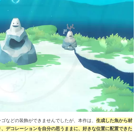
ンゴなどの装飾ができませんでしたが、本作は、
生成した魚から材
り、デコレーションを自分の思うままに、好きな位置に配置できた