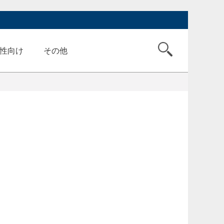
性向け
その他