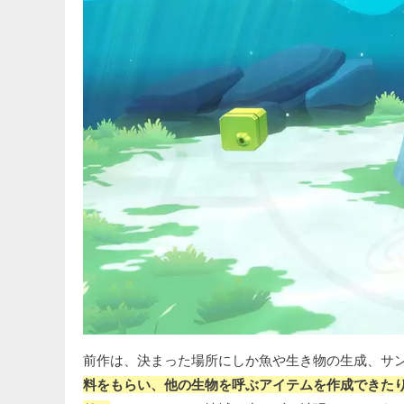
前作は、決まった場所にしか魚や生き物の生成、サ
料をもらい、他の生物を呼ぶアイテムを作成できた