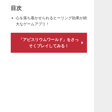
目次
心を落ち着かせられるヒーリング効果が絶
大なゲームアプリ！
「アビスリウムワールド」をさっ
そくプレイしてみる！