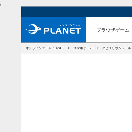
,
ブラウザゲーム
オンラインゲームPLANET
スマホゲーム
アビスリウムワール