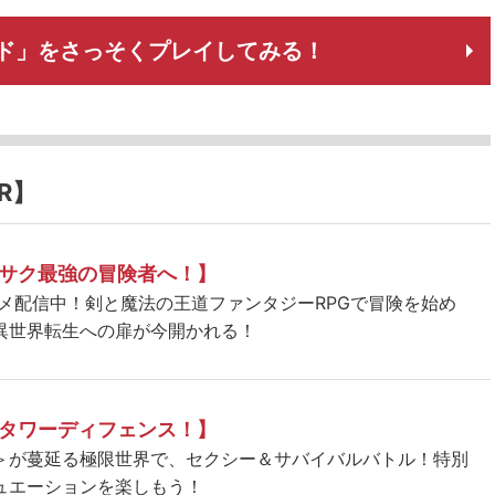
ド」をさっそくプレイしてみる！
R】
サク最強の冒険者へ！】
ニメ配信中！剣と魔法の王道ファンタジーRPGで冒険を始め
異世界転生への扉が今開かれる！
タワーディフェンス！】
＞が蔓延る極限世界で、セクシー＆サバイバルバトル！特別
ュエーションを楽しもう！