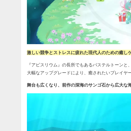
激しい競争とストレスに疲れた現代人のための癒し
『アビスリウム』の長所でもあるパステルトーンと
大幅なアップグレードにより、癒されたいプレイヤ
舞台も広くなり、前作の深海のサンゴ石から広大な