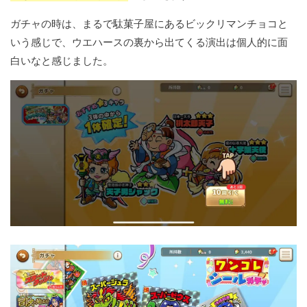
ガチャの時は、まるで駄菓子屋にあるビックリマンチョコと
いう感じで、ウエハースの裏から出てくる演出は個人的に面
白いなと感じました。