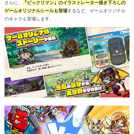
さらに、
『ビックリマン』のイラストレーター描き下ろしの
ゲームオリジナルシールも登場
するなど、ゲームオリジナル
のキャラも登場します。