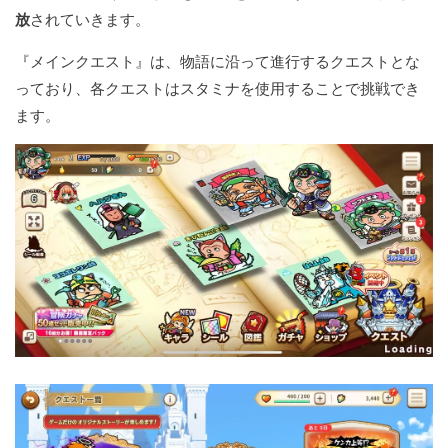
放
されていきます。
『メインクエスト』は、物語に沿って進行するクエストとな
っており、各クエストはスタミナを使用することで挑戦でき
ます。