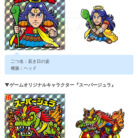
二つ名：若き日の姿
種族：ヘッド
▼ゲームオリジナルキャラクター『スーパージュラ』