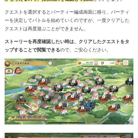
クエストを選択するとパーティー編成画面に移り、パーティ
ーを決定してバトルを始めていくのですが、一度クリアした
クエストは再度遊ぶことができません。
ストーリーを再度確認したい時は、クリアしたクエストをタ
ップすることで閲覧できる
ので、ご安心ください。