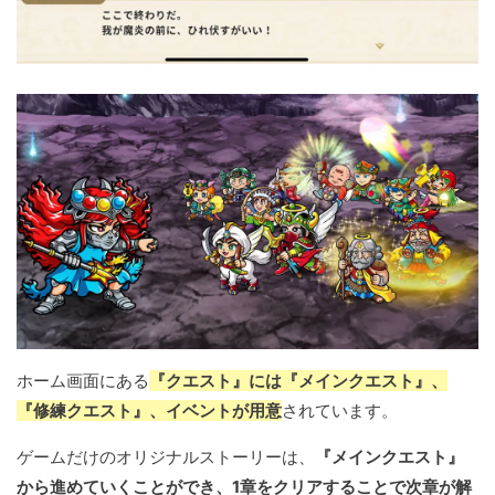
ホーム画面にある
『クエスト』には『メインクエスト』、
『修練クエスト』、イベントが用意
されています。
ゲームだけのオリジナルストーリーは、
『メインクエスト』
から進めていくことができ、1章をクリアすることで次章が解