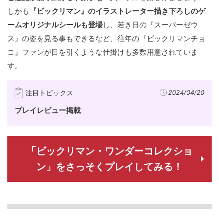
しかも
『ビックリマン』のイラストレーター描き下ろしのゲ
ームオリジナルシールも登場
し、若き日の『スーパーゼウ
ス』の姿を見る事もできるなど、往年の『ビックリマンチョ
コ』ファンが目を引くような仕掛けも多数用意されていま
す。
注目トピックス
2024/04/20
プレイレビュー掲載
「ビックリマン・ワンダーコレクショ
ン」をさっそくプレイしてみる！