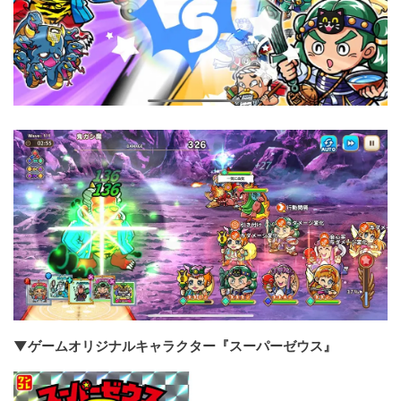
▼ゲームオリジナルキャラクター『スーパーゼウス』