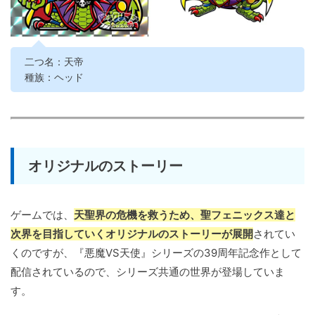
二つ名：天帝
種族：ヘッド
オリジナルのストーリー
ゲームでは、
天聖界の危機を救うため、聖フェニックス達と
次界を目指していくオリジナルのストーリーが展開
されてい
くのですが、『悪魔VS天使』シリーズの39周年記念作として
配信されているので、シリーズ共通の世界が登場していま
す。