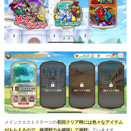
メインクエストステージの
初回クリア時には色々なアイテム
がもらえるので、推奨戦力を確認して挑戦
していきます。