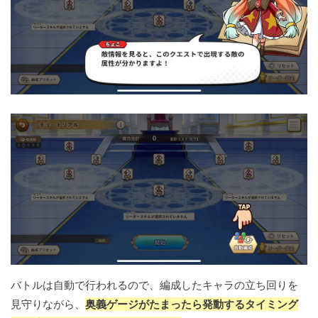
バトルは自動で行われるので、編成したキャラの立ち回りを
見守りながら、
奥義ゲージがたまったら発動するタイミング