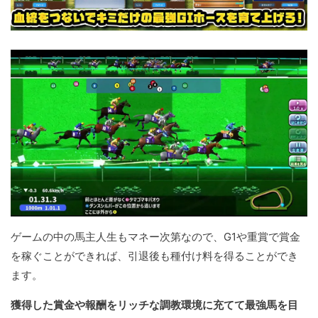
ゲームの中の馬主人生もマネー次第なので、G1や重賞で賞金
を稼ぐことができれば、引退後も種付け料を得ることができ
ます。
獲得した賞金や報酬をリッチな調教環境に充てて最強馬を目