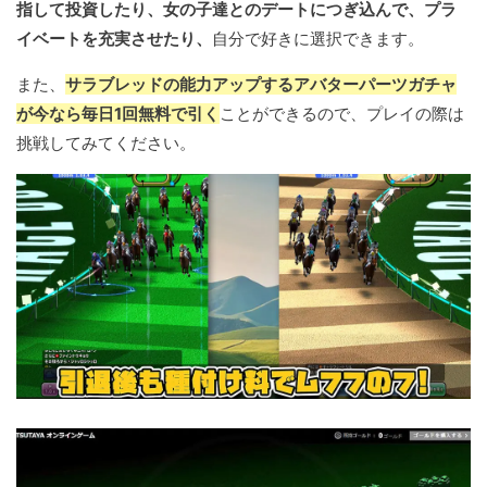
指して投資したり、女の子達とのデートにつぎ込んで、プラ
イベートを充実させたり、
自分で好きに選択できます。
また、
サラブレッドの能力アップするアバターパーツガチャ
が今なら毎日1回無料で引く
ことができるので、プレイの際は
挑戦してみてください。