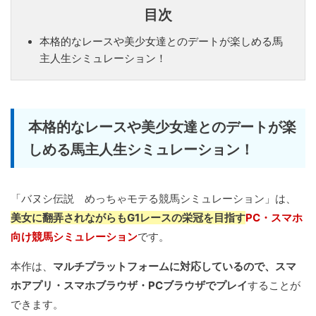
目次
本格的なレースや美少女達とのデートが楽しめる馬
主人生シミュレーション！
本格的なレースや美少女達とのデートが楽
しめる馬主人生シミュレーション！
「バヌシ伝説 めっちゃモテる競馬シミュレーション」は、
美女に翻弄されながらもG1レースの栄冠を目指す
PC・スマホ
向け競馬シミュレーション
です。
本作は、
マルチプラットフォームに対応しているので、スマ
ホアプリ・スマホブラウザ・PCブラウザでプレイ
することが
できます。