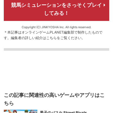
競馬シミュレーションをさっそくプレイ
してみる！
Copyright (C) JINKYOSHA Inc. All rights reserved.
＊本記事はオンラインゲームPLANET編集部で制作したもので
す。
編集者の詳しい紹介は
こちら
をご覧ください。
この記事に関連性の高いゲームやアプリはこ
ちら
黒子のバスケ Street Rivals