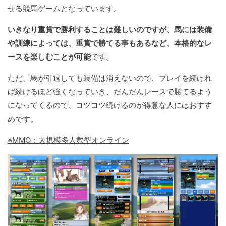
せる競馬ゲームとなっています。
いきなり重賞で勝利することは難しいのですが、馬には装備
や訓練によっては、重賞で勝てる事もあるなど、本格的なレ
ースを楽しむことが可能
です。
ただ、馬が引退しても装備は消えないので、プレイを続けれ
ば続けるほど強くなっていき、だんだんレースで勝てるよう
になってくるので、コツコツ続けるのが得意な人にはおすす
めです。
※MMO：大規模多人数型オンライン