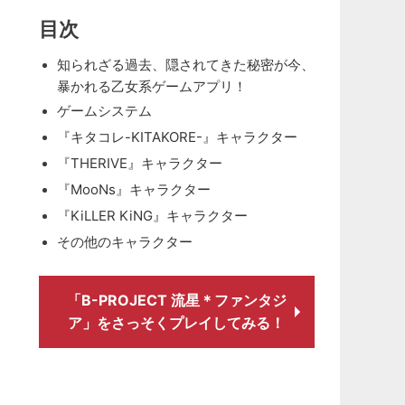
目次
知られざる過去、隠されてきた秘密が今、
暴かれる乙女系ゲームアプリ！
ゲームシステム
『キタコレ-KITAKORE-』キャラクター
『THERIVE』キャラクター
『MooNs』キャラクター
『KiLLER KiNG』キャラクター
その他のキャラクター
「B-PROJECT 流星＊ファンタジ
ア」をさっそくプレイしてみる！