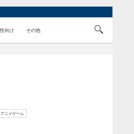
性向け
その他
アニメゲーム