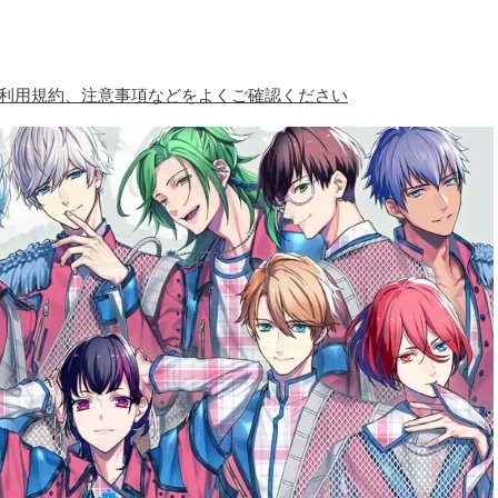
、利用規約、注意事項などをよくご確認ください