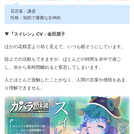
花言葉：謙虚
性格：知的で優雅な女神的
▼『スイレン』CV：金田朋子
ほかの花精霊より幼く見えて、いつも眠そうにしています。
陸上での活動もできますが、ほとんどの時間を水中で過ご
し、水から長時間離れると窒息してしまいます。
人とほとんど接触したことがなく、人間の言葉や感情をあま
り理解できません。