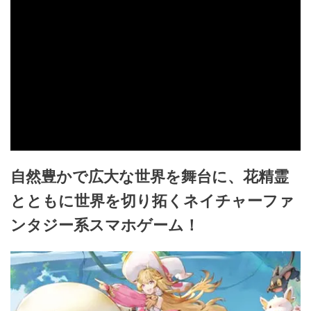
自然豊かで広大な世界を舞台に、花精霊
とともに世界を切り拓くネイチャーファ
ンタジー系スマホゲーム！