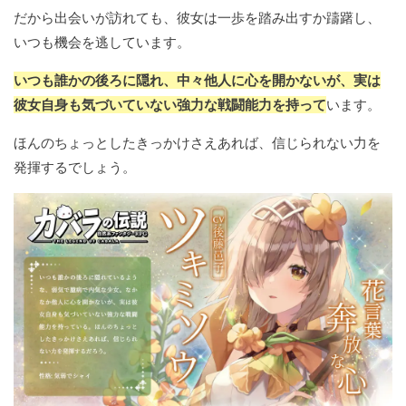
だから出会いが訪れても、彼女は一歩を踏み出すか躊躇し、
いつも機会を逃しています。
いつも誰かの後ろに隠れ、中々他人に心を開かないが、実は
彼女自身も気づいていない強力な戦闘能力を持って
います。
ほんのちょっとしたきっかけさえあれば、信じられない力を
発揮するでしょう。