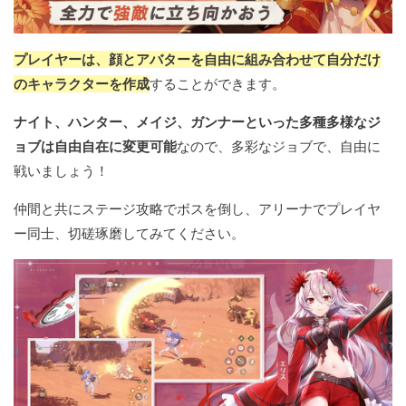
プレイヤーは、顔とアバターを自由に組み合わせて自分だけ
のキャラクターを作成
することができます。
ナイト、ハンター、メイジ、ガンナーといった多種多様なジ
ョブは自由自在に変更可能
なので、多彩なジョブで、自由に
戦いましょう！
仲間と共にステージ攻略でボスを倒し、アリーナでプレイヤ
ー同士、切磋琢磨してみてください。