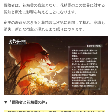
冒険者は、花精霊の宿主となり、花精霊のこの世界に対する
認知と概念に影響を与えることになります。
宿主の寿命が尽きると花精霊は次第に衰弱して枯れ、意識も
消失、新たな宿主が現れるまで眠りにつきます。
▼『冒険者と花精霊の絆』