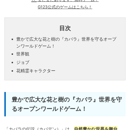
G123公式のゲームはこちら！
目次
豊かで広大な花と樹の『カバラ』世界を守るオープ
ンワールドゲーム！
世界観
ジョブ
花精霊キャラクター
豊かで広大な花と樹の『カバラ』世界を守
るオープンワールドゲーム！
「カバラの伝説（カバデン）」は、
自然豊かな世界を舞台