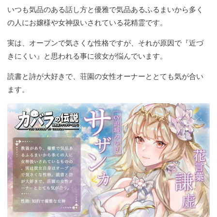
いつも気品のある話し方と優雅で気品あるふるまいから多く
の人にお嬢様や女神扱いされている花精霊です。
実は、オープンで気さくな性格ですが、それが原因で『近づ
きにくい』と思われる事に彼女が悩んでいます。
読書と詩が大好きで、荘園の女性オーナーととても気が合い
ます。