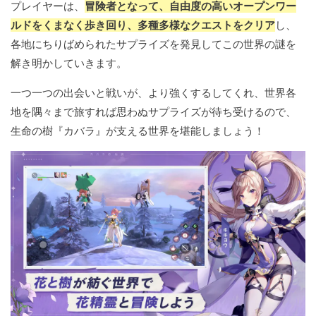
プレイヤーは、
冒険者となって、自由度の高いオープンワー
ルドをくまなく歩き回り、多種多様なクエストをクリア
し、
各地にちりばめられたサプライズを発見してこの世界の謎を
解き明かしていきます。
一つ一つの出会いと戦いが、より強くするしてくれ、世界各
地を隅々まで旅すれば思わぬサプライズが待ち受けるので、
生命の樹『カバラ』が支える世界を堪能しましょう！