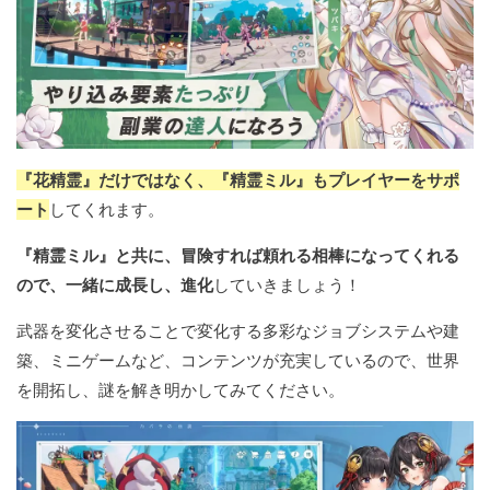
『花精霊』だけではなく、『精霊ミル』もプレイヤーをサポ
ート
してくれます。
『精霊ミル』と共に、冒険すれば頼れる相棒になってくれる
ので、一緒に成長し、進化
していきましょう！
武器を変化させることで変化する多彩なジョブシステムや建
築、ミニゲームなど、コンテンツが充実しているので、世界
を開拓し、謎を解き明かしてみてください。