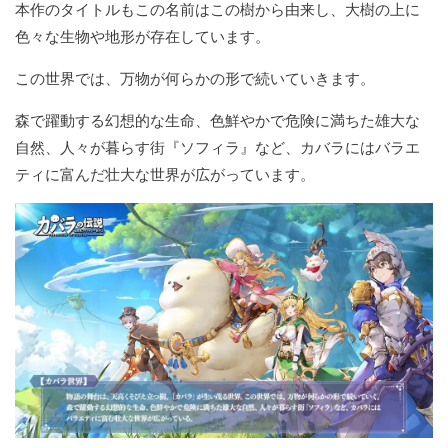
本作のタイトルもこの名前はこの樹から由来し、大樹の上に
色々な生物や地形が存在しています。
この世界では、万物が何らかの形で続いていきます。
森で躍動する幻想的な生命、色鮮やかで危険に満ちた雄大な
自然、人々が暮らす街『ソフィラ』など、カバラにはバラエ
ティに富んだ壮大な世界が広がっています。