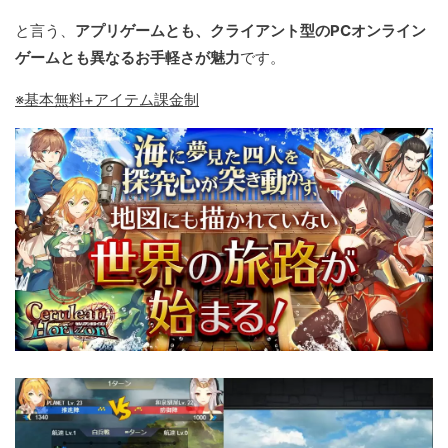
と言う、
アプリゲームとも、クライアント型のPCオンライン
ゲームとも異なるお手軽さが魅力
です。
※基本無料+アイテム課金制