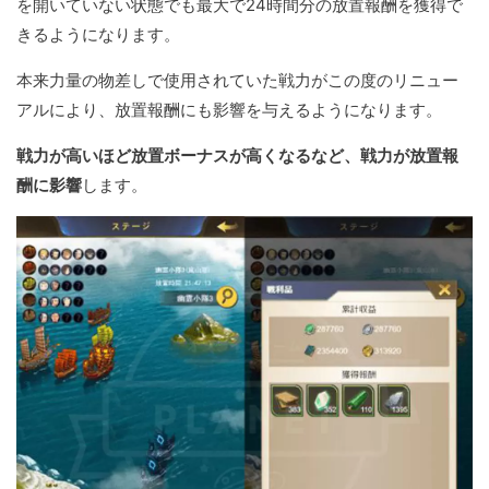
を開いていない状態でも最大で24時間分の放置報酬を獲得で
きるようになります。
本来力量の物差しで使用されていた戦力がこの度のリニュー
アルにより、放置報酬にも影響を与えるようになります。
戦力が高いほど放置ボーナスが高くなるなど、戦力が放置報
酬に影響
します。