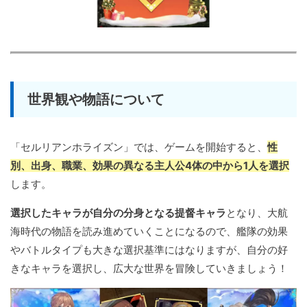
世界観や物語について
「セルリアンホライズン」では、ゲームを開始すると、
性
別、出身、職業、効果の異なる主人公4体の中から1人を選択
します。
選択したキャラが自分の分身となる提督キャラ
となり、大航
海時代の物語を読み進めていくことになるので、艦隊の効果
やバトルタイプも大きな選択基準にはなりますが、自分の好
きなキャラを選択し、広大な世界を冒険していきましょう！