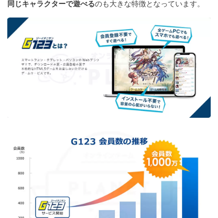
同じキャラクターで遊べる
のも大きな特徴となっています。