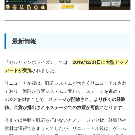
最新情報
「セルリアンホライズン」では、
2019/12/21日に大型アップ
デートが実施
されました。
リニューアル後は、戦闘システムが大きくリニューアルされ
ており、戦闘が放置システムに変わり、ステージを進めて
BOSSを倒すことで、
ステージが開放され、より多くの経験
値、金貨が排出されるステージでの放置が可能
になります。
今までは手動で戦闘を行わないとステージで金貨、経験値や
素材は獲得できませんでしたが、リニューアル後は、ゲーム