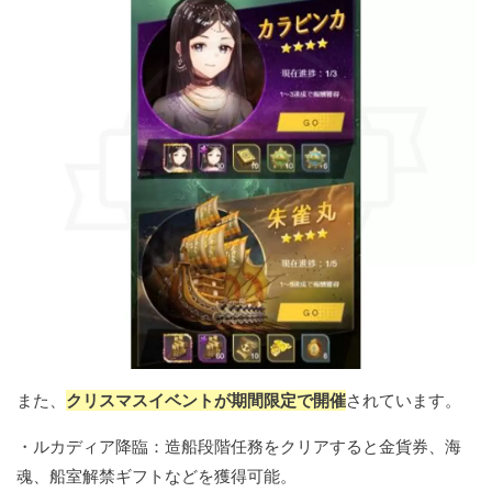
また、
クリスマスイベントが期間限定で開催
されています。
・ルカディア降臨：造船段階任務をクリアすると金貨券、海
魂、船室解禁ギフトなどを獲得可能。