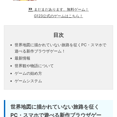
まだまだあります、無料ゲーム！
G123公式のゲームはこちら！
目次
世界地図に描かれていない旅路を征くPC・スマホで
遊べる新作ブラウザゲーム！
最新情報
世界観や物語について
ゲームの始め方
ゲームシステム
世界地図に描かれていない旅路を征く
PC・スマホで遊べる新作ブラウザゲー