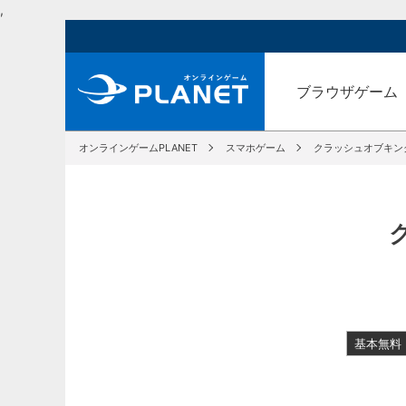
,
ブラウザゲーム
オンラインゲームPLANET
スマホゲーム
クラッシュオブキング
基本無料