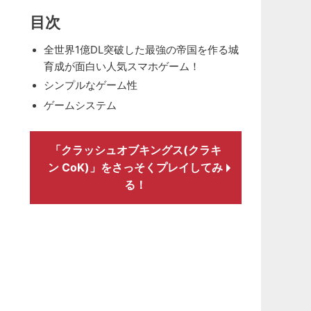
目次
全世界1億DL突破した最強の帝国を作る城
育成が面白い人気スマホゲーム！
シンプルなゲーム性
ゲームシステム
「クラッシュオブキングス(クラキ
ン CoK)」をさっそくプレイしてみ
る！