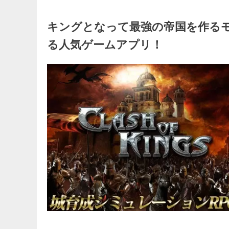
キングとなって最強の帝国を作る
る人気ゲームアプリ！