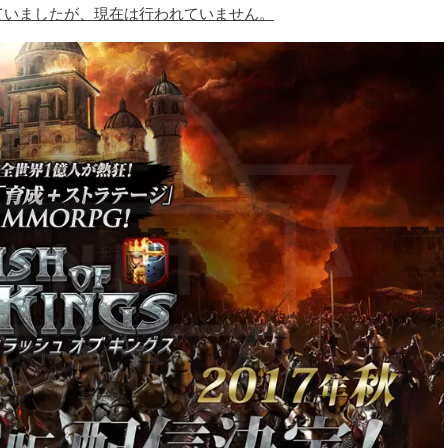
われていましたが、現在は行われていません。