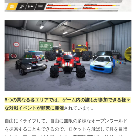
5つの異なる各エリアでは、ゲーム内の誰もが参加できる様々
な対戦イベントが頻繁に開催
されています。
自由にドライブして、自由に無限の多様なオープンワールド
を探索することもできるので、ロケットを飛ばして月を目指