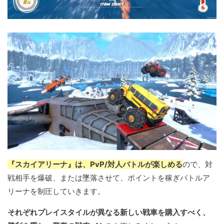
『スカイアリーナ』は、PvP/対人バトルが楽しめる
ので、対
戦相手を爆破、または墜落させて、ポイントを稼ぎバトルア
リーナを制圧していきます。
それぞれプレイスタイルが異なる新しい戦車を購入すべく、