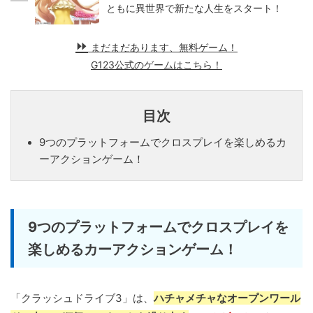
ともに異世界で新たな人生をスタート！
まだまだあります、無料ゲーム！
G123公式のゲームはこちら！
目次
9つのプラットフォームでクロスプレイを楽しめるカ
ーアクションゲーム！
9つのプラットフォームでクロスプレイを
楽しめるカーアクションゲーム！
「クラッシュドライブ3」は、
ハチャメチャなオープンワール