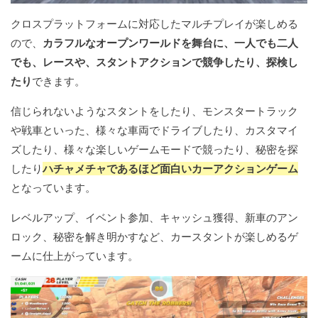
クロスプラットフォームに対応したマルチプレイが楽しめる
ので、
カラフルなオープンワールドを舞台に、一人でも二人
でも、レースや、スタントアクションで競争したり、探検し
たり
できます。
信じられないようなスタントをしたり、モンスタートラック
や戦車といった、様々な車両でドライブしたり、カスタマイ
ズしたり、様々な楽しいゲームモードで競ったり、秘密を探
したり
ハチャメチャであるほど面白いカーアクションゲーム
となっています。
レベルアップ、イベント参加、キャッシュ獲得、新車のアン
ロック、秘密を解き明かすなど、カースタントが楽しめるゲ
ームに仕上がっています。