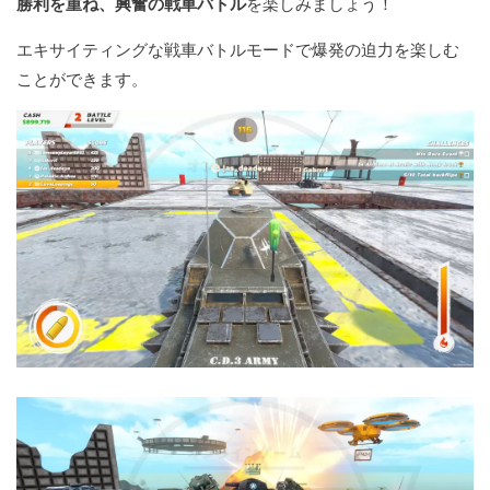
勝利を重ね、興奮の戦車バトル
を楽しみましょう！
エキサイティングな戦車バトルモードで爆発の迫力を楽しむ
ことができます。