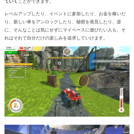
ていく
ことができます。
レベルアップしたり、イベントに参加したり、お金を稼いだ
り、新しい車をアンロックしたり、秘密を発見したり、逆
に、そんなことは気にせずにマイペースに遊びたい人も、そ
れはそれで自分だけの楽しみを追求していけます。