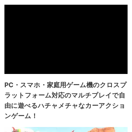
PC・スマホ・家庭用ゲーム機のクロスプ
ラットフォーム対応のマルチプレイで自
由に遊べるハチャメチャなカーアクショ
ンゲーム！