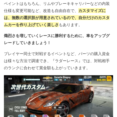
ペイントはもちろん、リムやブレーキキャリパーなどの内装
仕様も変更可能など、改造も自由自在で、
カスタマイズに
は、無数の選択肢が用意されているので、自分だけのカスタ
ムカーを作り上げていく楽しさ
もあります。
熾烈さを増していくレースに勝利するために、車をアップグ
レードしていきましょう！
プレイヤー同士で対戦するイベントなど、パーツの購入資金
は様々な方法で調達でき、『ラダーレース』では、対戦相手
のランクに合わせて賞金額も上がっていきます。