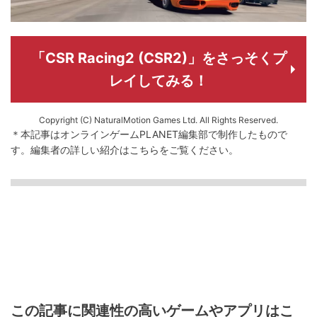
「CSR Racing2 (CSR2)」をさっそくプ
レイしてみる！
Copyright (C) NaturalMotion Games Ltd. All Rights Reserved.
＊本記事はオンラインゲームPLANET編集部で制作したもので
す。
編集者の詳しい紹介は
こちら
をご覧ください。
この記事に関連性の高いゲームやアプリはこ