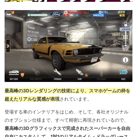
最高峰の3Dレンダリングの技術により、スマホゲームの枠を
超えたリアルな質感が表現
されています。
登場する車のインテリアをはじめ、そして、各社オリジナル
のオプション仕様まで、すべて精密に再現されているので、
最高峰の3Dグラフィックスで完成されたスーパーカーを自由
自在にカスタムして、1対1のリアルタイム・ドラッグレース