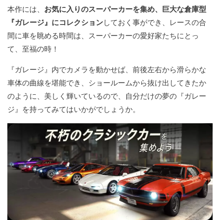
本作には、
お気に入りのスーパーカーを集め、巨大な倉庫型
『ガレージ』にコレクション
しておく事ができ、レースの合
間に車を眺める時間は、スーパーカーの愛好家たちにとっ
て、至福の時！
『ガレージ』内でカメラを動かせば、前後左右から滑らかな
車体の曲線を堪能でき、ショールームから抜け出してきたか
のように、美しく輝いているので、自分だけの夢の『ガレー
ジ』を持ってみてはいかがでしょうか。