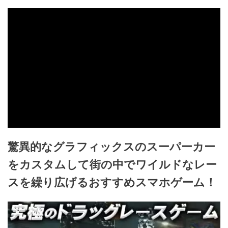
驚異的なグラフィックスのスーパーカー
をカスタムして街の中でワイルドなレー
スを繰り広げるおすすめスマホゲーム！