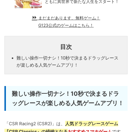
ともに異世界で新たな人生をスタート！
まだまだあります、無料ゲーム！
G123公式のゲームはこちら！
目次
難しい操作一切ナシ！10秒で決まるドラッグレース
が楽しめる人気ゲームアプリ！
難しい操作一切ナシ！10秒で決まるドラ
ッグレースが楽しめる人気ゲームアプリ！
「CSR Racing2 (CSR2)」は、
人気ドラッグレースゲーム
『CSR Classics』の続編となる
おすすめスマホゲーム
です。