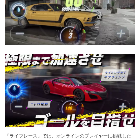
『ライブレース』では、オンラインのプレイヤーに挑戦した