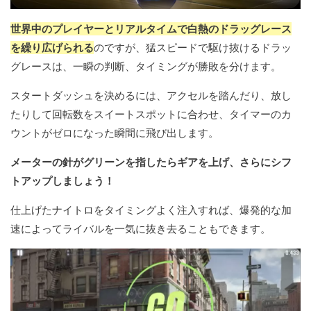
世界中のプレイヤーとリアルタイムで白熱のドラッグレース
を繰り広げられる
のですが、猛スピードで駆け抜けるドラッ
グレースは、一瞬の判断、タイミングが勝敗を分けます。
スタートダッシュを決めるには、アクセルを踏んだり、放し
たりして回転数をスイートスポットに合わせ、タイマーのカ
ウントがゼロになった瞬間に飛び出します。
メーターの針がグリーンを指したらギアを上げ、さらにシフ
トアップしましょう！
仕上げたナイトロをタイミングよく注入すれば、爆発的な加
速によってライバルを一気に抜き去ることもできます。