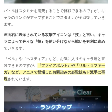
バトルはスタミナを消費することで挑戦できるのですが、キ
ャラのランクがアップすることでスタミナが全回復していき
ます。
画面右に表示されている攻撃アイコンは『技』と言い、キャ
ラによって色々な『技』を使い分けながら戦いを有利に進め
ていきます。
『ベル』や『ヘスティア』など、お気に入りのキャラ達と冒
険できるのですが、
『ファイアボルト』や『リル・ラファー
ガ』など、アニメで登場したお馴染みの必殺技もド派手に再
現
されています。