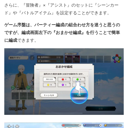
さらに、『冒険者』×『アシスト』のセットに『シーンカー
ド』や『バトルアイテム』を設定することができます。
ゲーム序盤は、パーティー編成の組合わせ方を迷うと思うの
ですが、編成画面左下の『おまかせ編成』を行うことで簡単
に編成
できます。