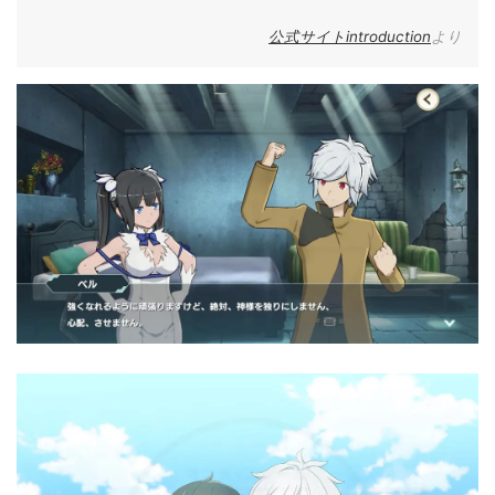
公式サイトintroduction
より