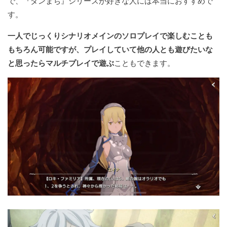
で、『ダンまち』シリーズが好きな人には本当におすすめで
す。
一人でじっくりシナリオメインのソロプレイで楽しむことも
もちろん可能ですが、プレイしていて他の人とも遊びたいな
と思ったらマルチプレイで遊ぶ
こともできます。