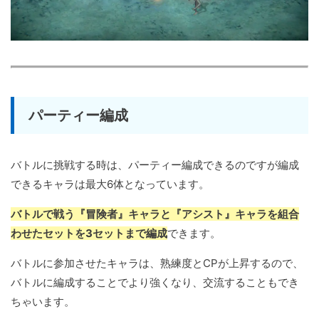
パーティー編成
バトルに挑戦する時は、パーティー編成できるのですが編成
できるキャラは最大6体となっています。
バトルで戦う『冒険者』キャラと『アシスト』キャラを組合
わせたセットを3セットまで編成
できます。
バトルに参加させたキャラは、熟練度とCPが上昇するので、
バトルに編成することでより強くなり、交流することもでき
ちゃいます。