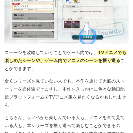
ステージを攻略していくことでゲーム内では、
TVアニメでも
楽しめたシーンや、ゲーム内でアニメのシーンを振り返る
こ
とができます。
全くシリーズを見ていない人でも、本作を通じて大筋のスト
ーリーを追体験できますし、本作をきっかけに色々な動画配
信プラットフォームでTVアニメ版を見たくなるかもしれませ
ん！
もちろん、ラノベから楽しんでいる人も、アニメを全て見て
いる人も、本シリーズを振り返って楽しむことができるの