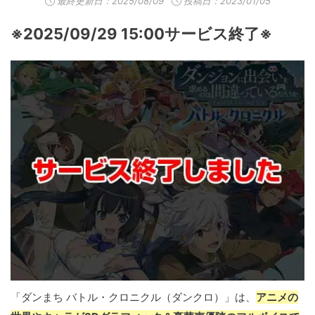
最終更新日：
2025/08/09
投稿日：2023/01/05
※2025/09/29 15:00サービス終了※
「ダンまち バトル・クロニクル（ダンクロ）」は、
アニメの