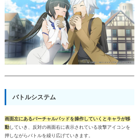
バトルシステム
画面左にあるバーチャルパッドを操作していくとキャラが移
動
していき、反対の画面右に表示されている攻撃アイコンを
押しながらバトルを繰り広げていきます。