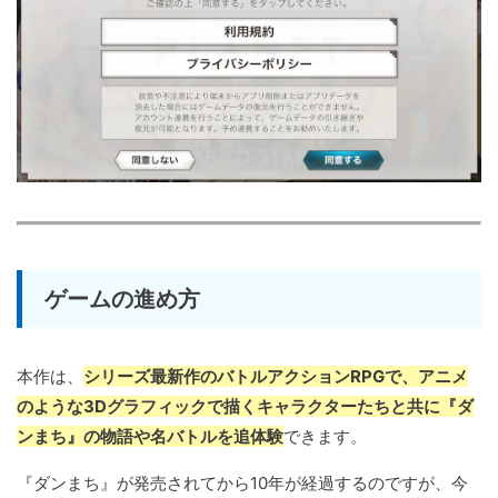
ゲームの進め方
本作は、
シリーズ最新作のバトルアクションRPGで、アニメ
のような3Dグラフィックで描くキャラクターたちと共に『ダ
ンまち』の物語や名バトルを追体験
できます。
『ダンまち』が発売されてから10年が経過するのですが、今