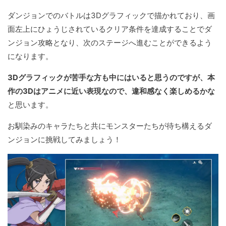
ダンジョンでのバトルは3Dグラフィックで描かれており、画
面左上にひょうじされているクリア条件を達成することでダ
ンジョン攻略となり、次のステージへ進むことができるよう
になります。
3Dグラフィックが苦手な方も中にはいると思うのですが、本
作の3Dはアニメに近い表現なので、違和感なく楽しめるかな
と思います。
お馴染みのキャラたちと共にモンスターたちが待ち構えるダ
ンジョンに挑戦してみましょう！