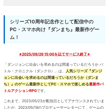
シリーズ10周年記念作として配信中の
PC・スマホ向け『ダンまち』最新作ゲー
ム！
※2025/09/29 15:00を以てサービス終了※
「ダンジョンに出会いを求めるのは間違っているだろうか バ
トル・クロニクル（ダンクロ）」は、
人気シリーズ『ダンジ
ョンに出会いを求めるのは間違っているだろうか（ダンま
ち）』のゲーム最新作としてPC・スマホで楽しめる
最新作バ
トルアクションRPG
です。
これまで、2023/05/23が配信日としてアナウンスされていま
したが、2023/05/19のプロデューサーレターにて、ゲームの