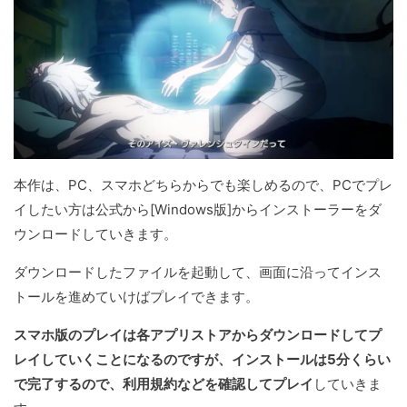
本作は、PC、スマホどちらからでも楽しめるので、PCでプレ
イしたい方は公式から[Windows版]からインストーラーをダ
ウンロードしていきます。
ダウンロードしたファイルを起動して、画面に沿ってインス
トールを進めていけばプレイできます。
スマホ版のプレイは各アプリストアからダウンロードしてプ
レイしていくことになるのですが、インストールは5分くらい
で完了するので、利用規約などを確認してプレイ
していきま