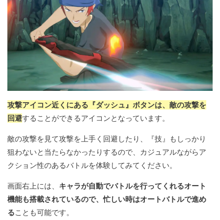
攻撃アイコン近くにある『ダッシュ』ボタンは、敵の攻撃を
回避
することができるアイコンとなっています。
敵の攻撃を見て攻撃を上手く回避したり、『技』もしっかり
狙わないと当たらなかったりするので、カジュアルながらア
クション性のあるバトルを体験してみてください。
画面右上には、
キャラが自動でバトルを行ってくれるオート
機能も搭載されているので、忙しい時はオートバトルで進め
る
ことも可能です。