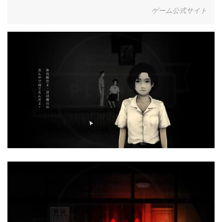
ゲーム公式サイト