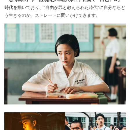
時代
を描いており、“自由が罪と教えられた時代”に自分ならど
う生きるのか、ストレートに問いかけてきます。