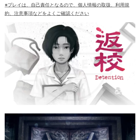
※プレイは、自己責任となるので、個人情報の取扱、利用規
約、注意事項などをよくご確認ください