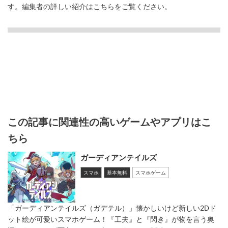
す。
編集者の詳しい紹介は
こちら
をご覧ください。
この記事に関連性の高いゲームやアプリはこ
ちら
ガーディアンテイルズ
スマホ
基本無料
スマホゲーム
「ガーディアンテイルズ（ガデテル）」懐かしいけど新しい2Dド
ット絵が可愛いスマホゲーム！『工夫』と『閃き』が物を言う奥