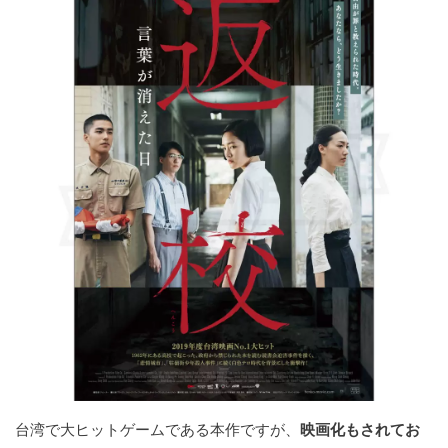
台湾で大ヒットゲームである本作ですが、
映画化もされてお