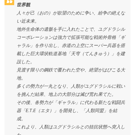
世界観
人々が己（おの）が欲望のために争い、紛争の絶えな
い近未来。
地外生命体の遺骸を手に入れたことで、ユグドラシル
コーポレーションは強力で拡張可能な戦術外骨格「ギ
ャラル」を作り出し、赤道の上空にスーパー兵器を搭
載した巨大環状軌道基地「天穹（てんきゅう）」を建
設した。
見渡す限りの鋼鉄で覆われた空や、絶望がはびこる大
地。
多くの勢力が一丸となり、人類がユグドラシルに戦い
を挑んだ結果、地上の大部分は滅び荒れ果てた。
その後、各勢力が「ギャラル」に代わる新たな戦闘兵
器「E.T.E（エタ）」を開発し、「人類同盟」を結
成。
これより、人類はユグドラシルとの拮抗状態へ突入し
た。