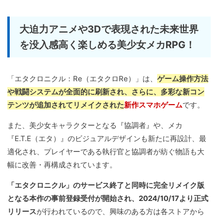
大迫力アニメや3Dで表現された未来世界
を没入感高く楽しめる美少女メカRPG！
「エタクロニクル：Re（エタクロRe）」は、
ゲーム操作方法
や戦闘システムが全面的に刷新され、さらに、多彩な新コン
テンツが追加されてリメイクされた
新作スマホゲーム
です。
また、美少女キャラクターとなる『協調者』や、メカ
『E.T.E（エタ）』のビジュアルデザインも新たに再設計、最
適化され、プレイヤーである執行官と協調者が紡ぐ物語も大
幅に改善・再構成されています。
「エタクロニクル」のサービス終了と同時に完全リメイク版
となる本作の事前登録受付が開始され、2024/10/17より正式
リリース
が行われているので、興味のある方は各ストアから