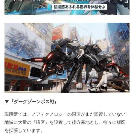
▼『ダークゾーンボス戦』
現段階では、ノアテクノロジーの同盟がまだ回復していない
地域に大量の『暗区』を設置して後方基地とし、徐々に版図
を拡張しています。