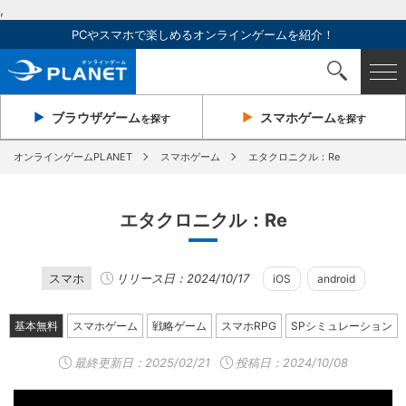
,
PCやスマホで楽しめるオンラインゲームを紹介！
ブラウザ
ゲーム
スマホ
ゲーム
を探す
を探す
オンラインゲームPLANET
スマホゲーム
エタクロニクル：Re
エタクロニクル：Re
スマホ
リリース日：2024/10/17
iOS
android
基本無料
スマホゲーム
戦略ゲーム
スマホRPG
SPシミュレーション
最終更新日：
2025/02/21
投稿日：2024/10/08