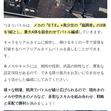
つまりバトルは、
メカの『E.T.E』×美少女の『協調者』の2体
を1組とし、最大4体を組合わせてバトル編成
していきます。
キャラをリアルタイムに操作し、輝けるキミの一手で逆境を
打破するハーフリアルタイムバトルを楽しむことができま
す。
各メカやキャラには、相性や役割、武器の特性など、豊富な
設定項目があるので、できる限り能力をお互いに引き出せる
よう活かした編成にしてみてください。
様々な戦場、戦局でバトルが繰り広げられるので、陸向きの
メカや空向きのメカなど、多彩なスキルを組み合わせ、戦略
と采配で勝利
を掴みましょう！