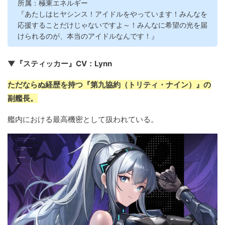
所属：極東エネルギー
『あたしはヒヤシンス！アイドルをやっています！みんなを
応援することだけじゃないですよ～！みんなに希望の光を届
けられるのが、本当のアイドルなんです！』
▼『スティッカー』CV：Lynn
ただならぬ経歴を持つ『第九協約（トリティ・ナイン）』の
副艦長。
艦内における最高機密として扱われている。