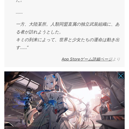
……
一方、大陸某所。人類同盟直属の独立武装組織に、あ
る者が訪れようとした。
キミの到来によって、世界と少女たちの運命は動き出
す……”
App Storeゲーム詳細ページ
より