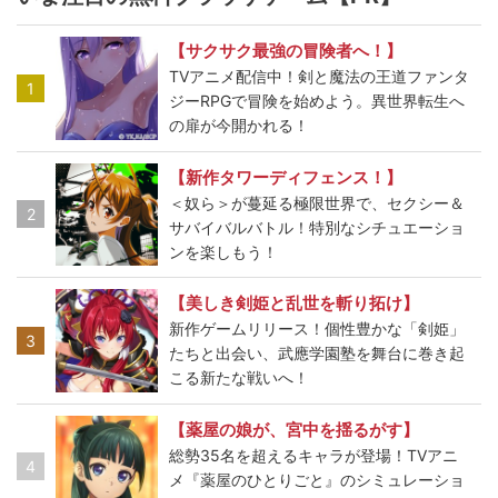
【サクサク最強の冒険者へ！】
TVアニメ配信中！剣と魔法の王道ファンタ
1
ジーRPGで冒険を始めよう。異世界転生へ
の扉が今開かれる！
【新作タワーディフェンス！】
＜奴ら＞が蔓延る極限世界で、セクシー＆
2
サバイバルバトル！特別なシチュエーショ
ンを楽しもう！
【美しき剣姫と乱世を斬り拓け】
新作ゲームリリース！個性豊かな「剣姫」
3
たちと出会い、武應学園塾を舞台に巻き起
こる新たな戦いへ！
【薬屋の娘が、宮中を揺るがす】
総勢35名を超えるキャラが登場！TVアニ
4
メ『薬屋のひとりごと』のシミュレーショ