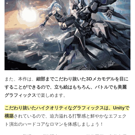
また、本作は、
細部までこだわり抜いた3Dメカモデルを目に
することができるので、立ち絵はもちろん、バトルでも美麗
グラフィックス
で楽しめます。
こだわり抜いたハイクオリティなグラフィックスは、Unityで
構築
されているので、迫力溢れる打撃感と鮮やかなエフェク
ト演出のハードコアなロマンを体感しましょう！