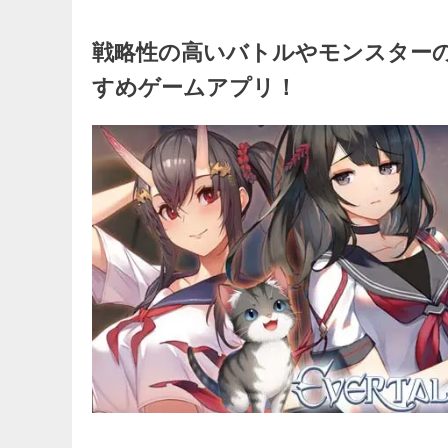
戦略性の高いバトルやモンスター
すめゲームアプリ！