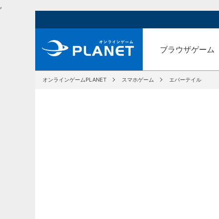
,
ブラウザゲーム
オンラインゲームPLANET
スマホゲーム
エバーテイル