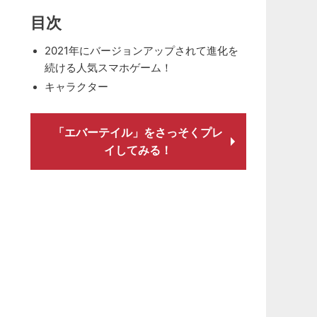
目次
2021年にバージョンアップされて進化を
続ける人気スマホゲーム！
キャラクター
「エバーテイル」をさっそくプレ
イしてみる！