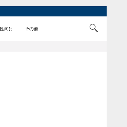
性向け
その他