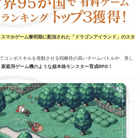
いうスマホゲーム黎明期に配信された「ドラゴンアイランド」のスタ
せてコンボスキルを発動させる戦略性の高いチームバトルや、美し
、
家庭用ゲーム機のような超本格モンスター育成RPG！