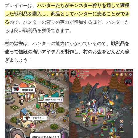
プレイヤーは、
ハンターたちがモンスター狩りを通して獲得
した戦利品を購入し、商品としてハンターに売ることができ
る
ので、ハンターの狩りの実力が増加するほど、ハンターた
ちは良い戦利品を獲得できます。
村の繁栄は、ハンターの能力にかかっているので、
戦利品を
使って値段の高いアイテムを製作し、村のお金をどんどん稼
ぎましょう！