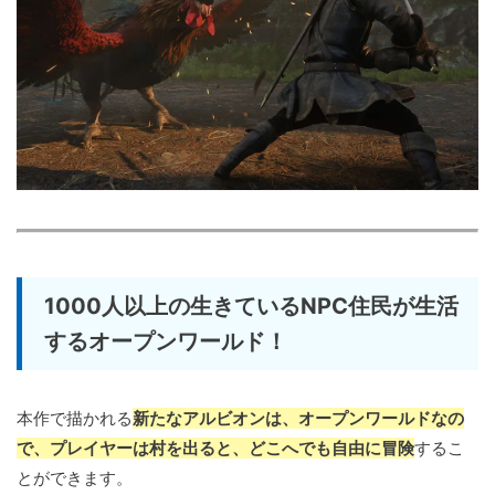
1000人以上の生きているNPC住民が生活
するオープンワールド！
本作で描かれる
新たなアルビオンは、オープンワールドなの
で、プレイヤーは村を出ると、どこへでも自由に冒険
するこ
とができます。