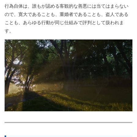
行為自体は、誰もが認める客観的な善悪には当てはまらない
ので、寛大であることも、重婚者であることも、盗人である
ことも、あらゆる行動が同じ仕組みで評判として扱われま
す。