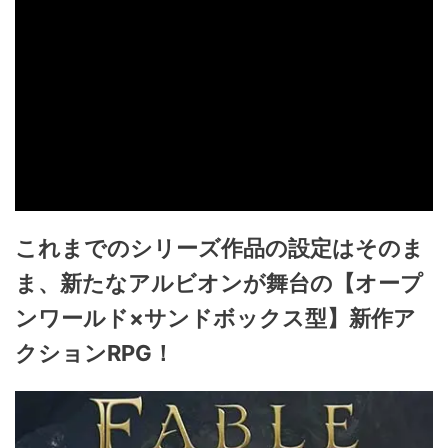
これまでのシリーズ作品の設定はそのま
ま、新たなアルビオンが舞台の【オープ
ンワールド×サンドボックス型】新作ア
クションRPG！