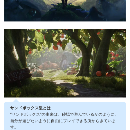
サンドボックス型とは
“サンドボックス”の由来は、砂場で遊んでいるかのように、
自分が遊びたいように自由にプレイできる所からきていま
す。