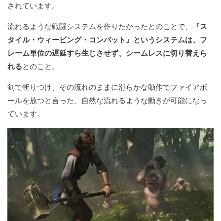
されています。
流れるような戦闘システムを作りたかったとのことで、
『ス
タイル・ウィービング・コンバット』というシステムは、フ
レーム単位の遅延すら生じさせず、シームレスに切り替えら
れる
とのこと。
剣で斬りつけ、その流れのままに滑らかな動作でファイアボ
ールを放つと言った、自然な流れるような動きが可能になっ
ています。