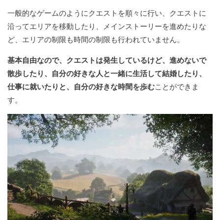
一般的なゲームのようにクエストを順々に行い、クエストに
沿ってエリアを移動したり、メインストーリーを進めたりな
ど、エリアの制限も時間の制限も行われていません。
基本自由なので、クエストは発生しているけど、進めないで
散歩したり、自分の好きな人と一緒に生活して結婚したり、
仕事に就いたりと、自分の好きな時間を歩む
ことができま
す。