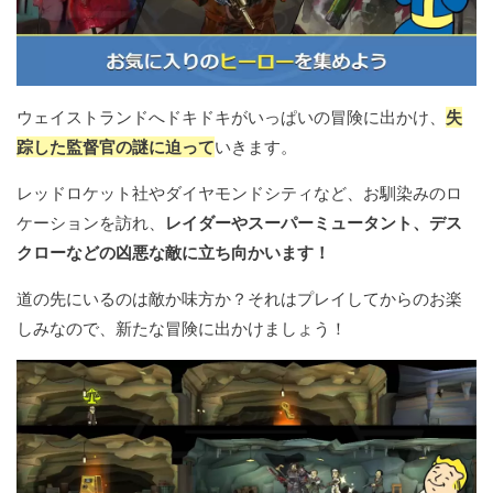
ウェイストランドへドキドキがいっぱいの冒険に出かけ、
失
踪した監督官の謎に迫って
いきます。
レッドロケット社やダイヤモンドシティなど、お馴染みのロ
ケーションを訪れ、
レイダーやスーパーミュータント、デス
クローなどの凶悪な敵に立ち向かいます！
道の先にいるのは敵か味方か？それはプレイしてからのお楽
しみなので、新たな冒険に出かけましょう！