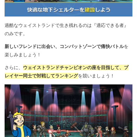
過酷なウェイストランドで生き残れるのは『適応できる者』
のみです。
新しいフレンドに出会い、コンバットゾーンで痛快バトル
を
楽しみましょう！
さらに、
ウェイストランドチャンピオンの座を目指して、プ
レイヤー同士で対戦してランキング
を競いましょう！