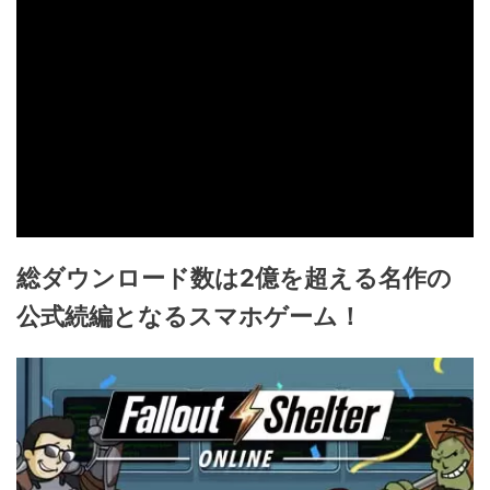
総ダウンロード数は2億を超える名作の
公式続編となるスマホゲーム！