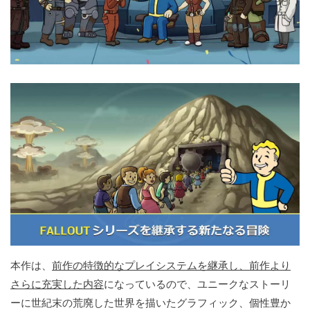
本作は、
前作の特徴的なプレイシステムを継承し、前作より
さらに充実した内容
になっているので、ユニークなストーリ
ーに世紀末の荒廃した世界を描いたグラフィック、個性豊か