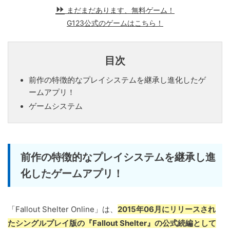
まだまだあります、無料ゲーム！
G123公式のゲームはこちら！
目次
前作の特徴的なプレイシステムを継承し進化したゲ
ームアプリ！
ゲームシステム
前作の特徴的なプレイシステムを継承し進
化したゲームアプリ！
「Fallout Shelter Online」は、
2015年06月にリリースされ
たシングルプレイ版の『Fallout Shelter』の公式続編として