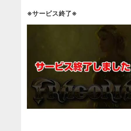
※サービス終了※