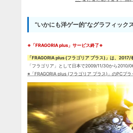
“いかにも洋ゲー的”なグラフィック
※「FRAGORIA plus」サービス終了※
「FRAGORIA plus (フラゴリア プラス)」は、20
「フラゴリア」として日本で2009/11/30から2010
※「FRAGORIA plus (フラゴリア プラス)」のP