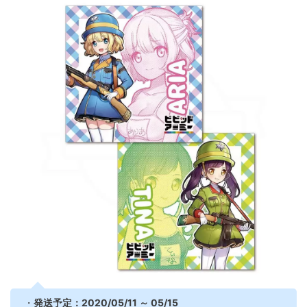
・
発送予定：2020/05/11 ～ 05/15