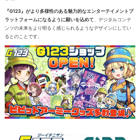
『G123』がより多様性のある魅力的なエンターテイメントプ
ラットフォームになるように願いを込めて
、デジタルコンテ
ンツの未来をより明るく感じられるようなデザインにしてい
るとのことです。