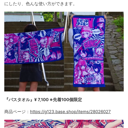
にしたり、色んな使い方ができます。
『バスタオル』¥ 7,100 ※先着100個限定
商品ページ：
https://g123.base.shop/items/28026027