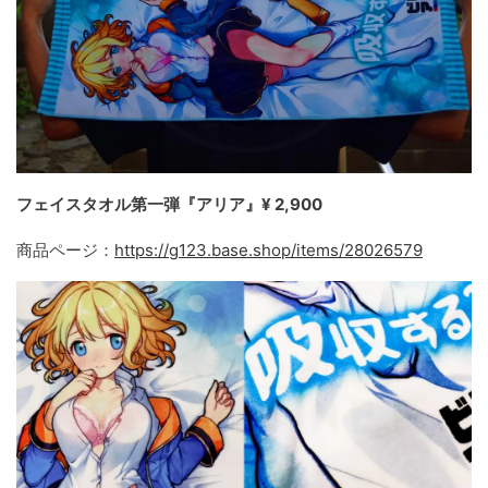
フェイスタオル第一弾『アリア』¥ 2,900
商品ページ：
https://g123.base.shop/items/28026579