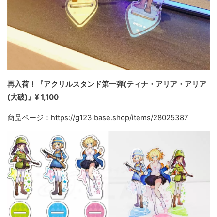
再入荷！『アクリルスタンド第一弾(ティナ・アリア・アリア
(大破)』¥ 1,100
商品ページ：
https://g123.base.shop/items/28025387