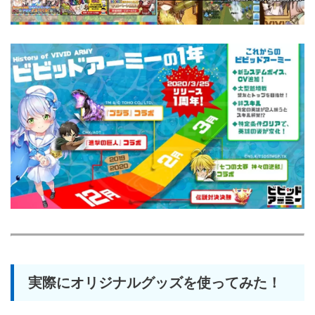
実際にオリジナルグッズを使ってみた！