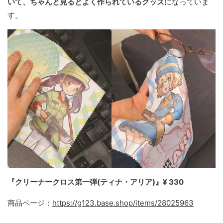
いて、ちゃんと見るとよく作られているグッズ
になっていま
す。
『クリーナークロス第一弾(ティナ・アリア)』¥ 330
商品ページ：
https://g123.base.shop/items/28025963