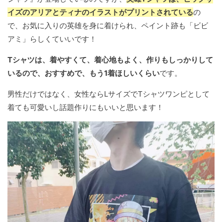
イズのアリアとティナのイラストがプリントされている
の
で、お気に入りの英雄を身に着けられ、ペイント跡も「ビビ
アミ」らしくていいです！
Tシャツは、着やすくて、着心地もよく、作りもしっかりして
いるので、おすすめで、もう1着ほしいくらい
です。
男性だけではなく、女性ならLサイズでTシャツワンピとして
着ても可愛いし話題作りにもいいと思います！