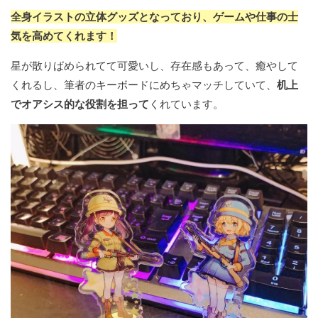
全身イラストの立体グッズとなっており、ゲームや仕事の士
気を高めてくれます！
星が散りばめられてて可愛いし、存在感もあって、癒やして
くれるし、筆者のキーボードにめちゃマッチしていて、
机上
でオアシス的な役割を担って
くれています。