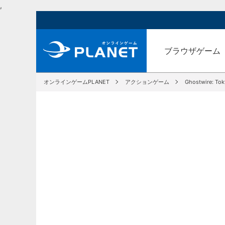
,
ブラウザゲーム
オンラインゲームPLANET
アクションゲーム
Ghostwire: To