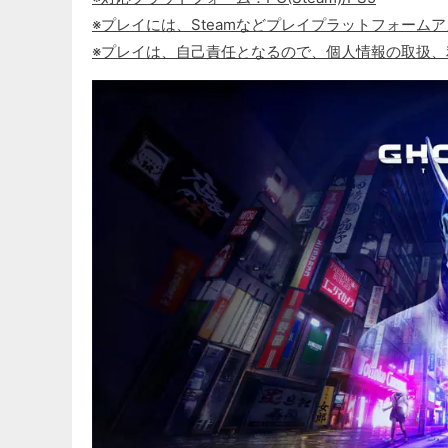
※プレイには、Steamなどプレイプラットフォーム
※プレイは、自己責任となるので、個人情報の取扱