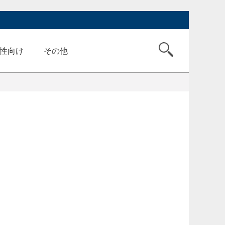
性向け
その他