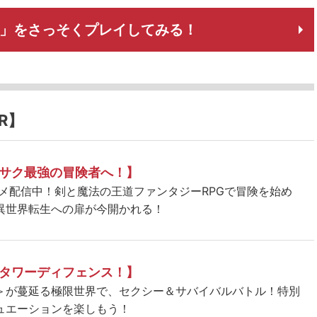
Tokyo」をさっそくプレイしてみる！
R】
サク最強の冒険者へ！】
ニメ配信中！剣と魔法の王道ファンタジーRPGで冒険を始め
異世界転生への扉が今開かれる！
タワーディフェンス！】
＞が蔓延る極限世界で、セクシー＆サバイバルバトル！特別
ュエーションを楽しもう！