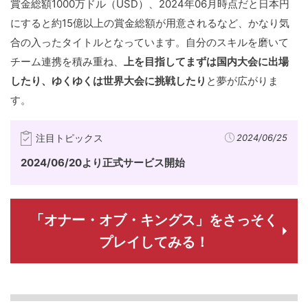
賞金総額1000万ドル（USD）、2024年06月時点だと日本円
にすると約15億以上の賞金総額が用意されるなど、かなり気
合の入ったタイトルとなっています。自分のスキルを磨いて
チーム連携を積み重ね、
上を目指してまずは国内大会に出場
したり、ゆくゆくは世界大会に挑戦したり
と夢が広がりま
す。
注目トピックス
2024/06/25
2024/06/20より正式サービス開始
「オナー・オブ・キングス」をさっそく
プレイしてみる！