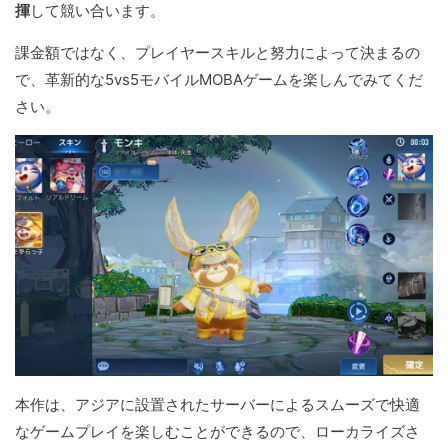
揮
して競い合います。
課金額ではなく、プレイヤースキルと努力によって決まるの
で、革新的な5vs5モバイルMOBAゲームを楽しんでみてくだ
さい。
本作は、アジアに設置されたサーバーによるスムーズで快適
なゲームプレイを楽しむことができるので、ローカライズさ