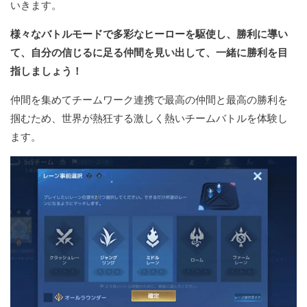
いきます。
様々なバトルモードで多彩なヒーローを駆使し、勝利に導い
て、自分の信じるに足る仲間を見い出して、一緒に勝利を目
指しましょう！
仲間を集めてチームワーク連携で最高の仲間と最高の勝利を
掴むため、世界が熱狂する激しく熱いチームバトルを体験し
ます。