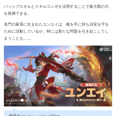
パッシブスキルとスキルコンボを活用することで最大限の力
を発揮できる。
名門の家系に生まれたユンエイは、槍を手に持ち治安を守る
ために活動しているが、時には新たな問題を引き起こしてし
まうことも……。
推奨ポジション：ジャングラー