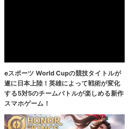
eスポーツ World Cupの競技タイトルが
遂に日本上陸！英雄によって戦術が変化
する5対5のチームバトルが楽しめる新作
スマホゲーム！