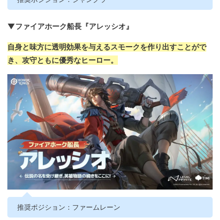
▼ファイアホーク船長『アレッシオ』
自身と味方に透明効果を与えるスモークを作り出すことがで
き、攻守ともに優秀なヒーロー。
推奨ポジション：ファームレーン