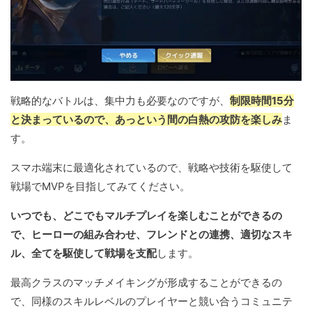
戦略的なバトルは、集中力も必要なのですが、
制限時間15分
と決まっているので、あっという間の白熱の攻防を楽しみ
ま
す。
スマホ端末に最適化されているので、戦略や技術を駆使して
戦場でMVPを目指してみてください。
いつでも、どこでもマルチプレイを楽しむことができるの
で、ヒーローの組み合わせ、フレンドとの連携、適切なスキ
ル、全てを駆使して戦場を支配
します。
最高クラスのマッチメイキングが形成することができるの
で、同様のスキルレベルのプレイヤーと競い合うコミュニテ