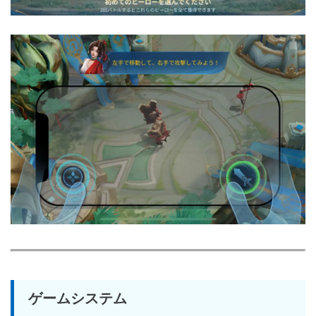
ゲームシステム