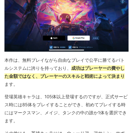
本作は、無料プレイながら自由なプレイで公平に勝てるバト
ルシステムに誇りを持っており、
成功はプレーヤーの費やし
た金額ではなく、プレーヤーのスキルと戦術によって決まり
ます。
登場英雄キャラは、105体以上登場するのですが、正式サービ
ス時には85体をプレイすることができ、初めてプレイする時
にはマークスマン、メイジ、タンクの中の誰か1体を選択でき
ます。