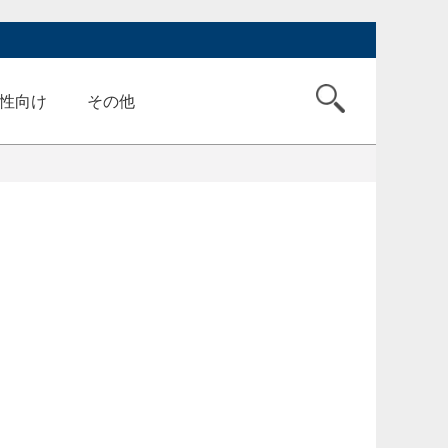
性向け
その他