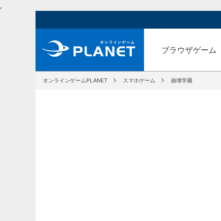
,
ブラウザゲーム
オンラインゲームPLANET
スマホゲーム
崩壊学園