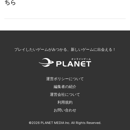
ちら
プレイしたいゲームがみつかる、新しいゲームに出会える！
運営ポリシーについて
編集者の紹介
運営会社について
利用規約
お問い合わせ
©2026 PLANET MEDIA Inc. All Rights Reserved.