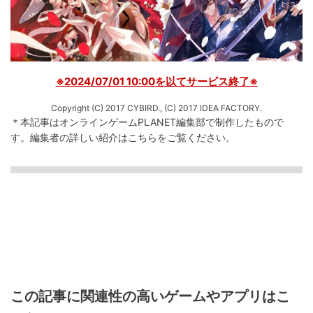
※2024/07/01 10:00を以てサービス終了※
Copyright (C) 2017 CYBIRD., (C) 2017 IDEA FACTORY.
＊本記事はオンラインゲームPLANET編集部で制作したもので
す。
編集者の詳しい紹介は
こちら
をご覧ください。
この記事に関連性の高いゲームやアプリはこ