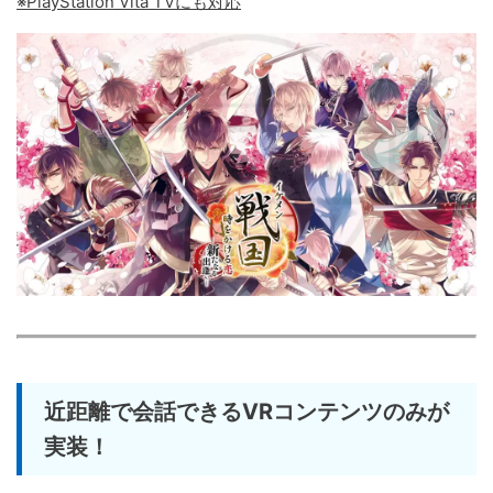
※PlayStation Vita TVにも対応
近距離で会話できるVRコンテンツのみが
実装！