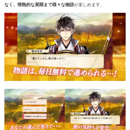
なく、情熱的な展開まで様々な物語
が楽しめます。