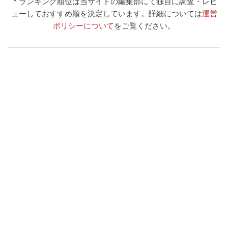
＊ランキング順位は当サイトの編集部にて独自に調査・レビ
ューしておすすめ順を決定しています。
詳細については
運営
ポリシーについて
をご覧ください。