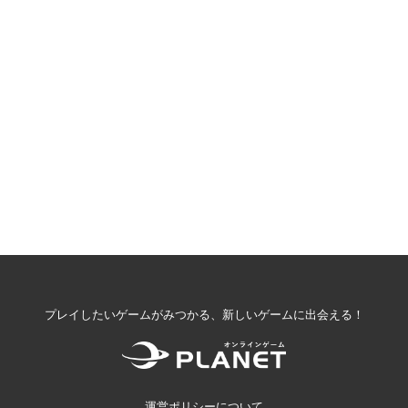
プレイしたいゲームがみつかる、新しいゲームに出会える！
運営ポリシーについて