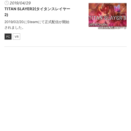
2019/04/29
TITAN SLAYER2(タイタンスレイヤー
2)
2019/02/20にSteamにて正式配信が開始
されました。
PC
VR