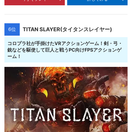
6位
TITAN SLAYER(タイタンスレイヤー)
コロプラ社が手掛けたVRアクションゲーム！剣・弓・
銃などを駆使して巨人と戦うPC向けFPSアクションゲ
ーム！