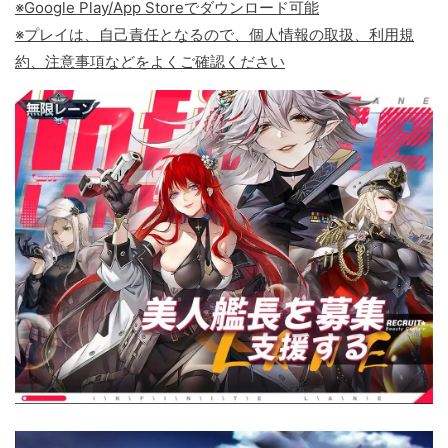
※Google Play/App Storeでダウンロード可能
※プレイは、自己責任となるので、個人情報の取扱、利用規
約、注意事項などをよくご確認ください