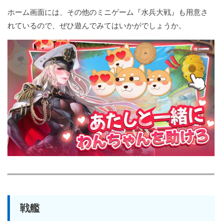
ホーム画面には、その他のミニゲーム『水兵大戦』も用意さ
れているので、ぜひ遊んでみてはいかがでしょうか。
戦艦