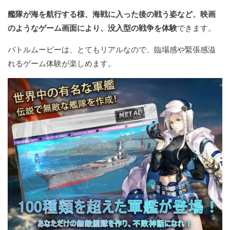
艦隊が海を航行する様、海戦に入った後の戦う姿など、映画
のようなゲーム画面により、没入型の戦争を体験
できます。
バトルムービーは、とてもリアルなので、臨場感や緊張感溢
れるゲーム体験が楽しめます。