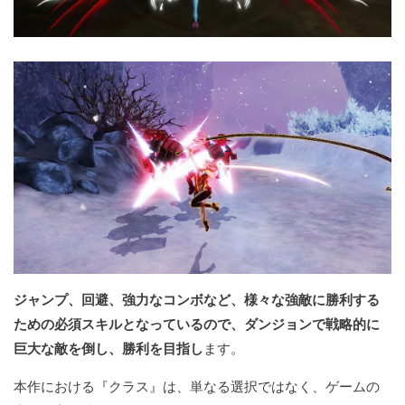
ジャンプ、回避、強力なコンボなど、様々な強敵に勝利する
ための必須スキルとなっているので、ダンジョンで戦略的に
巨大な敵を倒し、勝利を目指し
ます。
本作における『クラス』は、単なる選択ではなく、ゲームの