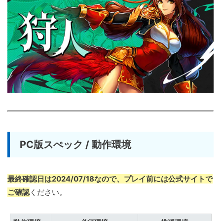
PC版スぺック / 動作環境
最終確認日は2024/07/18なので、プレイ前には公式サイトで
ご確認
ください。