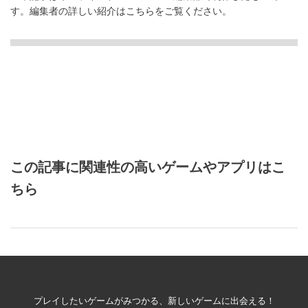
す。
編集者の詳しい紹介は
こちら
をご覧ください。
この記事に関連性の高いゲームやアプリはこ
ちら
プレイしたいゲームがみつかる、新しいゲームに出会える！