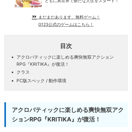
ともに異世界で新たな人生をスタート！
まだまだあります、無料ゲーム！
G123公式のゲームはこちら！
目次
アクロバティックに楽しめる爽快無双アクション
RPG『KRITIKA』が復活！
クラス
PC版スぺック / 動作環境
アクロバティックに楽しめる爽快無双アク
ションRPG『KRITIKA』が復活！