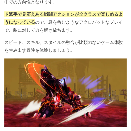
中での方向性となります。
ド派手で見応えある戦闘アクションが全クラスで楽しめるよ
うになっている
ので、息を呑むようなアクロバットなプレイ
で、敵に対して力を解き放ちます。
スピード、スキル、スタイルの融合が比類のないゲーム体験
を生み出す冒険を体験しましょう。