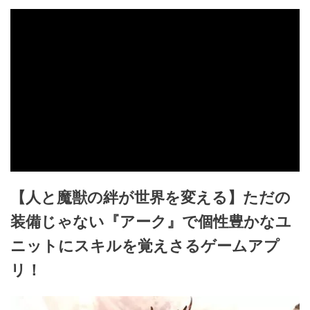
【人と魔獣の絆が世界を変える】ただの
装備じゃない『アーク』で個性豊かなユ
ニットにスキルを覚えさるゲームアプ
リ！