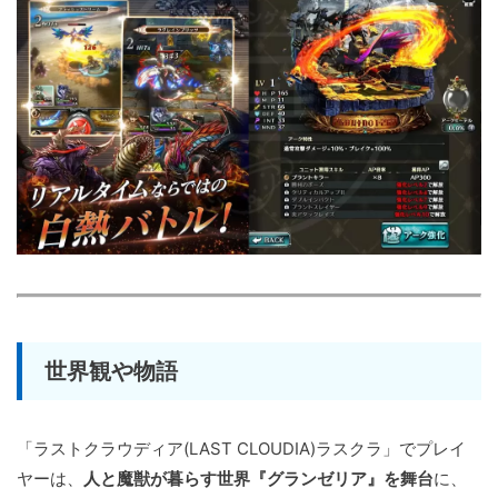
世界観や物語
「ラストクラウディア(LAST CLOUDIA)ラスクラ」でプレイ
ヤーは、
人と魔獣が暮らす世界『グランゼリア』を舞台
に、