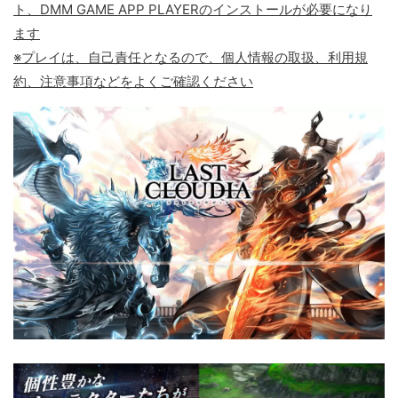
ト、DMM GAME APP PLAYERのインストールが必要になり
ます
※プレイは、自己責任となるので、個人情報の取扱、利用規
約、注意事項などをよくご確認ください