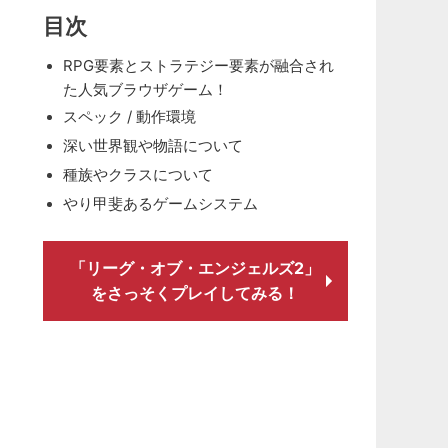
目次
RPG要素とストラテジー要素が融合され
た人気ブラウザゲーム！
スペック / 動作環境
深い世界観や物語について
種族やクラスについて
やり甲斐あるゲームシステム
「リーグ・オブ・エンジェルズ2」
をさっそくプレイしてみる！