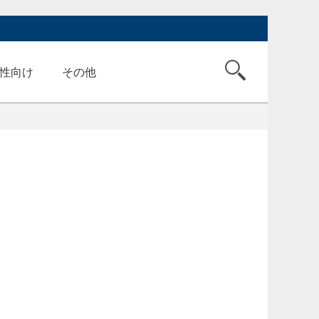
性向け
その他