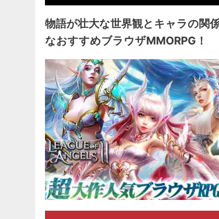
物語が壮大な世界観とキャラの関
なおすすめブラウザMMORPG！