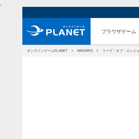
,
ブラウザゲーム
オンラインゲームPLANET
MMORPG
リーグ・オブ・エンジェ