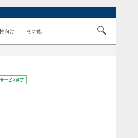
性向け
その他
サービス終了