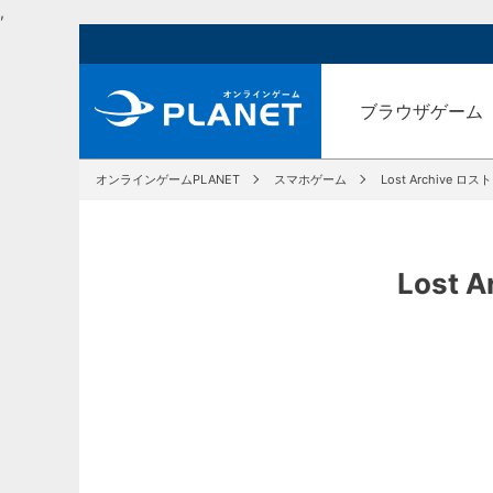
,
ブラウザゲーム
オンラインゲームPLANET
スマホゲーム
Lost Archive 
Lost