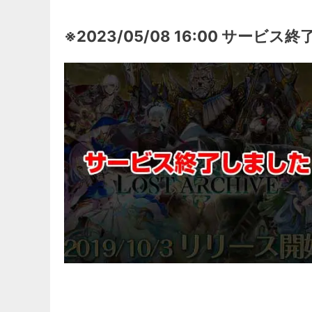
※2023/05/08 16:00 サービス終