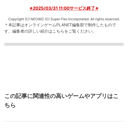
※2025/03/31 11:00サービス終了※
Copyright (C) NEOWIZ (C) Super Flex Incorporated. All rights reserved.
＊本記事はオンラインゲームPLANET編集部で制作したもので
す。
編集者の詳しい紹介は
こちら
をご覧ください。
この記事に関連性の高いゲームやアプリはこ
ちら