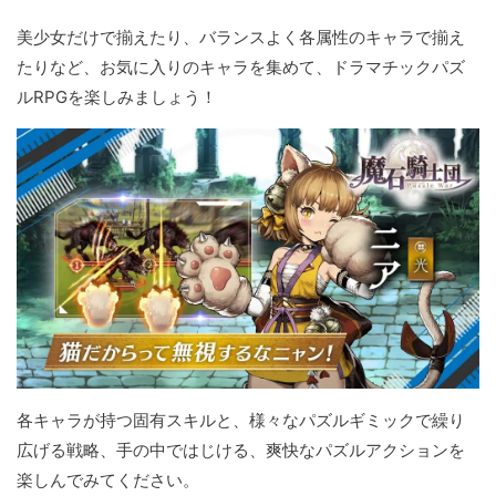
美少女だけで揃えたり、バランスよく各属性のキャラで揃え
たりなど、お気に入りのキャラを集めて、ドラマチックパズ
ルRPGを楽しみましょう！
各キャラが持つ固有スキルと、様々なパズルギミックで繰り
広げる戦略、手の中ではじける、爽快なパズルアクションを
楽しんでみてください。