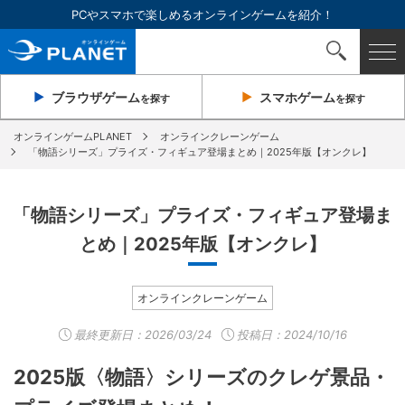
PCやスマホで楽しめるオンラインゲームを紹介！
ブラウザ
ゲーム
スマホ
ゲーム
を探す
を探す
オンラインゲームPLANET
オンラインクレーンゲーム
「物語シリーズ」プライズ・フィギュア登場まとめ｜2025年版【オンクレ】
「物語シリーズ」プライズ・フィギュア登場ま
とめ｜2025年版【オンクレ】
オンラインクレーンゲーム
最終更新日：
2026/03/24
投稿日：2024/10/16
2025版〈物語〉シリーズのクレゲ景品・