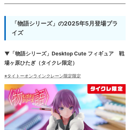
「物語シリーズ」の2025年5月登場プラ
イズ
▼「物語シリーズ」Desktop Cute フィギュア 戦
場ヶ原ひたぎ（タイクレ限定）
※タイトーオンラインクレーン限定限定