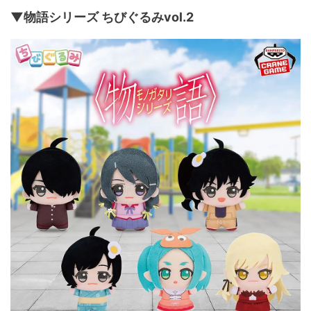
▼物語シリーズ ちびぐるみvol.2