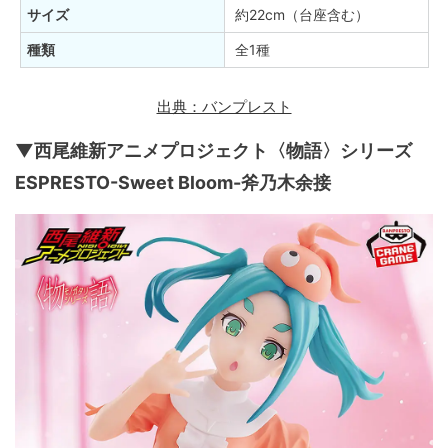
サイズ
約22cm（台座含む）
種類
全1種
出典：バンプレスト
▼西尾維新アニメプロジェクト〈物語〉シリーズ
ESPRESTO-Sweet Bloom-斧乃木余接