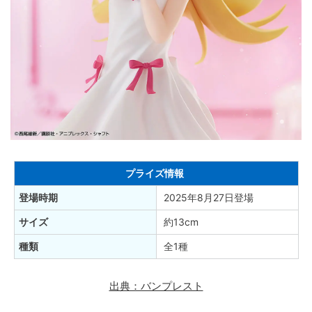
プライズ情報
登場時期
2025年8月27日登場
サイズ
約13cm
種類
全1種
出典：バンプレスト