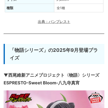
種類
全1種
出典：バンプレスト
「物語シリーズ」の2025年9月登場プラ
イズ
▼西尾維新アニメプロジェクト〈物語〉シリーズ
ESPRESTO-Sweet Bloom-八九寺真宵