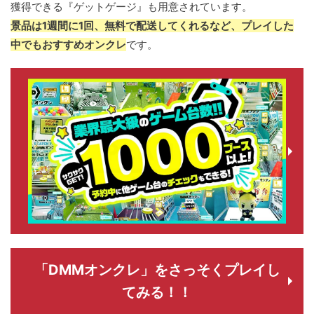
獲得できる『ゲットゲージ』も用意されています。
景品は1週間に1回、無料で配送してくれるなど、プレイした
中でもおすすめオンクレ
です。
「DMMオンクレ」をさっそくプレイし
てみる！！