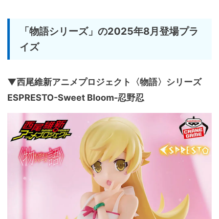
「物語シリーズ」の2025年8月登場プラ
イズ
▼西尾維新アニメプロジェクト〈物語〉シリーズ
ESPRESTO-Sweet Bloom-忍野忍