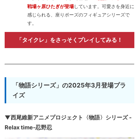
戦場ヶ原ひたぎが登場
しています。可愛さを身近に
感じられる、座りポーズのフィギュアシリーズで
す。
「タイクレ」をさっそくプレイしてみる！
「物語シリーズ」の2025年3月登場プラ
イズ
▼西尾維新アニメプロジェクト〈物語〉シリーズ -
Relax time-忍野忍