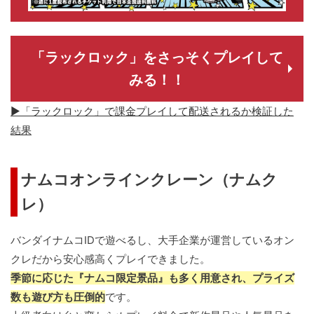
「ラックロック」をさっそくプレイして
みる！！
▶「ラックロック」で課金プレイして配送されるか検証した
結果
ナムコオンラインクレーン（ナムク
レ）
バンダイナムコIDで遊べるし、大手企業が運営しているオン
クレだから安心感高くプレイできました。
季節に応じた『ナムコ限定景品』も多く用意され、プライズ
数も遊び方も圧倒的
です。