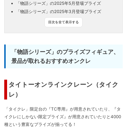
「物語シリーズ」の2025年5月登場プライズ
「物語シリーズ」の2025年3月登場プライズ
目次を全て表示する
「物語シリーズ」のプライズフィギュア、
景品が取れるおすすめオンクレ
タイトーオンラインクレーン（タイク
レ）
「タイクレ」限定台の『TC専用』が用意されていたり、『タ
イクレにしかない限定プライズ』が用意されていたりと4000
種という豊富なプライズが揃ってる！