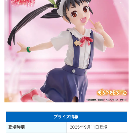
プライズ情報
登場時期
2025年9月11日登場