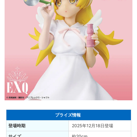
プライズ情報
登場時期
2025年12月18日登場
サイズ
約20cm