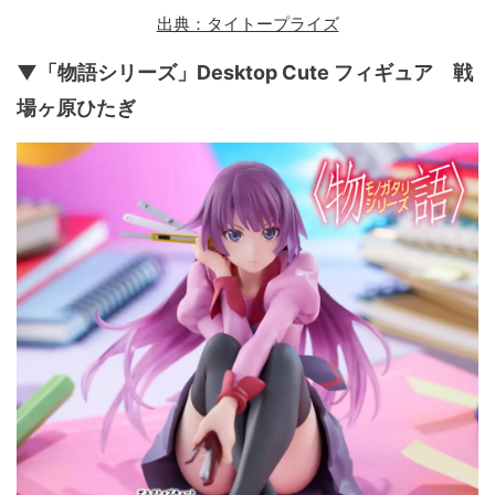
出典：タイトープライズ
▼「物語シリーズ」Desktop Cute フィギュア 戦
場ヶ原ひたぎ