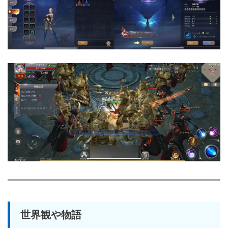
世界観や物語