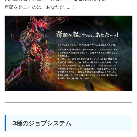
奇蹟を起こすのは、あなただ……！
3種のジョブシステム