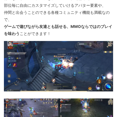
部位毎に自由にカスタマイズしていけるアバター要素や、
仲間と出会うことのできる各種コミュニティ機能も満載なの
で、
ゲームで遊びながら友達とも話せる、MMOならではのプレイ
を味わう
ことができます！