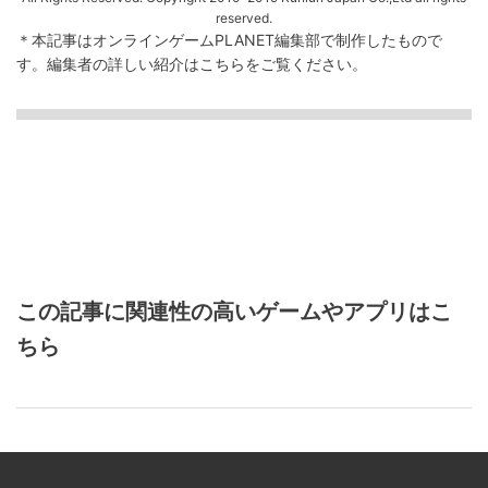
reserved.
＊本記事はオンラインゲームPLANET編集部で制作したもので
す。
編集者の詳しい紹介は
こちら
をご覧ください。
この記事に関連性の高いゲームやアプリはこ
ちら