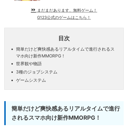
まだまだあります、無料ゲーム！
G123公式のゲームはこちら！
目次
簡単だけど爽快感あるリアルタイムで進行されるス
マホ向け新作MMORPG！
世界観や物語
3種のジョブシステム
ゲームシステム
簡単だけど爽快感あるリアルタイムで進行
されるスマホ向け新作MMORPG！