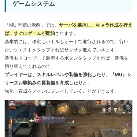
ゲームシステム
「MU 奇蹟の覚醒」では、
サーバを選択し、キャラ作成を行え
ば、すぐにゲームが開始
されます。
基本的には、移動もバトルもオートで進行されるので、行い
たいクエストをタップすればサクサク進んでいきます。
装備もドロップして装着するボタンをタップすれば、装備を
切り替えてくれるので、
プレイヤーは、スキルレベルや装備を強化したり、『MU』シ
リーズお馴染みの翼装備を育成したり
と、
強化・育成をメインにプレイしていくことができます。