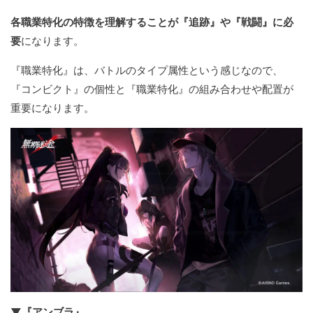
各職業特化の特徴を理解することが『追跡』や『戦闘』に必
要
になります。
『職業特化』は、バトルのタイプ属性という感じなので、
『コンビクト』の個性と『職業特化』の組み合わせや配置が
重要になります。
▼『アンブラ』