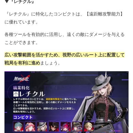
▼『レチクル』
『レチクル』に特化したコンビクトは、【遠距離攻撃能力】
に優れています。
各種ツールを有効的に活用し、遠くの敵にダメージを与える
ことができます。
広い攻撃範囲を活かすため、視野の広いルート上に配置して
戦局を有利に進め
ましょう。