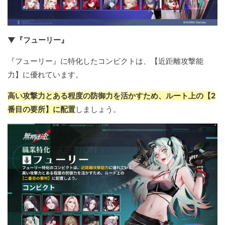
▼『フューリー』
『フューリー』に特化したコンビクトは、【近距離攻撃能
力】に優れています。
高い攻撃力とある程度の防御力を活かすため、ルート上の【2
番目の要所】に配置
しましょう。