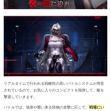
リアルタイムで行われる戦略性の高いバトルシステムが用意
されているので、お気に入りのコンビクトを指揮して、敵を
撃退していきます。
バトルでは、地形や襲い来る怪物の攻撃に応じて、
戦場にい