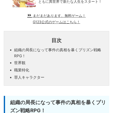
ともに異世界で新たな人生をスタート！
まだまだあります、無料ゲーム！
G123公式のゲームはこちら！
目次
組織の局長になって事件の真相を暴くプリズン戦略
RPG！
世界観
職業特化
罪人キャラクター
組織の局長になって事件の真相を暴くプリ
ズン戦略RPG！