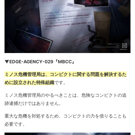
▼EDGE-AGENCY-029『MBCC』
ミノス危機管理局は、コンビクトに関する問題を解決するた
めに設立された特殊組織
です。
ミノス危機管理局のやるべきことは、危険なコンビクトの追
跡逮捕だけではありません。
重大な危機を対処するため、コンビクトの力を借りることも
必要です。