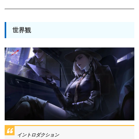
世界観
イントロダクション