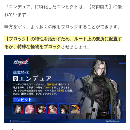
『エンデュア』に特化したコンビクトは、【防御能力】に優
れています。
味方を守り、より多くの敵をブロックすることができます。
【ブロック】の特性を活かすため、ルート上の要所に配置す
るか、特殊な怪物をブロック
させましょう。