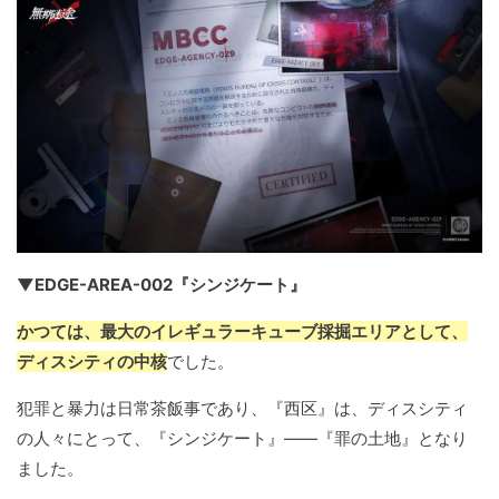
▼EDGE-AREA-002『シンジケート』
かつては、最大のイレギュラーキューブ採掘エリアとして、
ディスシティの中核
でした。
犯罪と暴力は日常茶飯事であり、『西区』は、ディスシティ
の人々にとって、『シンジケート』――『罪の土地』となり
ました。