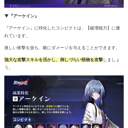
▼『アーケイン』
『アーケイン』に特化したコンビクトは、【破壊能力】に優
れています。
激しい衝撃を放ち、敵にダメージを与えることができます。
強大な攻撃スキルを活かし、倒しづらい怪物を攻撃
しましょ
う。