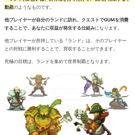
動産
のようなものです。
他プレイヤーが自分のランドに訪れ、クエストでGUMを消費
することで、あなたに収益が発生する仕組み
になります。
他プレイヤーが所持している『ランド』は、そのプレイヤー
との対戦に勝利することで、買収することができます。
究極の目標は、ランドを集めて世界制覇となります。