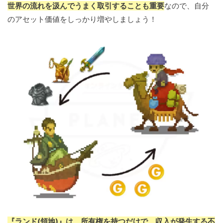
世界の流れを汲んでうまく取引することも重要
なので、自分
のアセット価値をしっかり増やしましょう！
『ランド(領地)』は、所有権を持つだけで、収入が発生する不