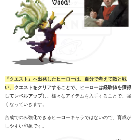
『クエスト』へ出発したヒーローは、自分で考えて敵と戦
い、
クエストをクリアすることで、ヒーローは経験値を獲得
してレベルアップ
し、様々なアイテムを入手することで、強
くなっていきます。
合成でのみ強化できるヒーローキャラではないので、育成が
しやすい印象です。