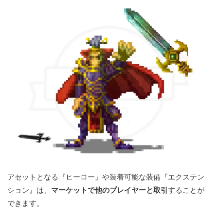
アセットとなる『ヒーロー』や装着可能な装備『エクステン
ション』は、
マーケットで他のプレイヤーと取引
することが
できます。