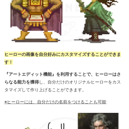
ヒーローの画像を自分好みにカスタマイズすることができま
す！
『アートエディット機能』を利用することで、ヒーローはさ
らなる能力を獲得
し、自分だけのオリジナルヒーローをカス
タマイズして作り上げることができます。
※ヒーローには、自分だけの名前をつけることも可能