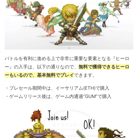
バトルを有利に進める上で非常に重要な要素となる『ヒーロ
ー』の入手は、以下の通りなので、
無料で獲得できるヒーロ
ーもいるので、基本無料でプレイ
できます。
・プレセール期間中は、イーサリアム(ETH)で購入
・ゲームリリース後は、ゲーム内通過“GUM”で購入