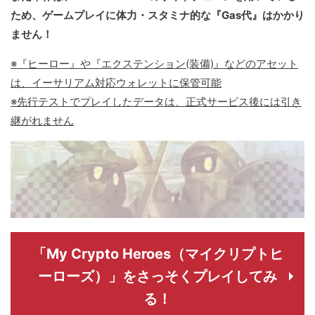
ため、ゲームプレイに体力・スタミナ的な『Gas代』はかかり
ません！
※『ヒーロー』や『エクステンション(装備)』などのアセット
は、イーサリアム対応ウォレットに保管可能
※先行テストでプレイしたデータは、正式サービス後には引き
継がれません
「My Crypto Heroes（マイクリプトヒ
ーローズ）」をさっそくプレイしてみ
る！