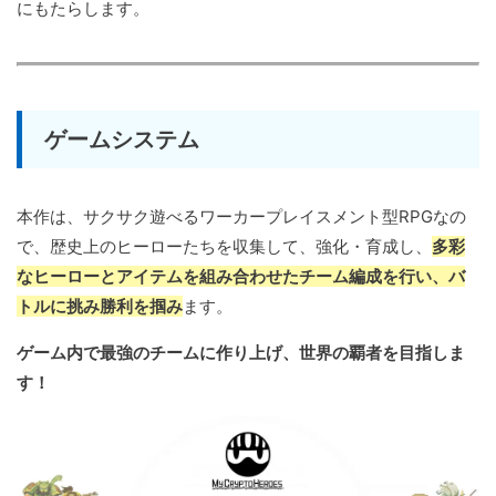
にもたらします。
ゲームシステム
本作は、サクサク遊べるワーカープレイスメント型RPGなの
で、歴史上のヒーローたちを収集して、強化・育成し、
多彩
なヒーローとアイテムを組み合わせたチーム編成を行い、バ
トルに挑み勝利を掴み
ます。
ゲーム内で最強のチームに作り上げ、世界の覇者を目指しま
す！