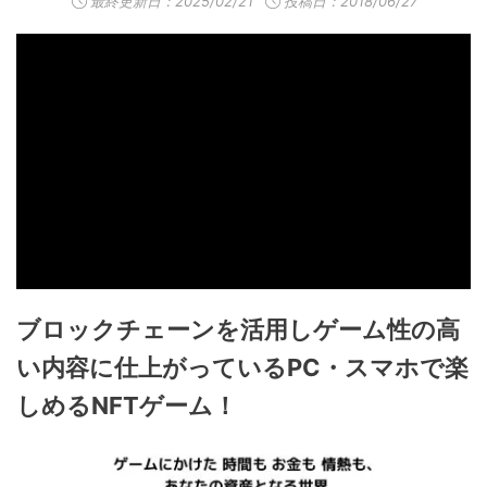
最終更新日：
2025/02/21
投稿日：2018/06/27
ブロックチェーンを活用しゲーム性の高
い内容に仕上がっているPC・スマホで楽
しめるNFTゲーム！