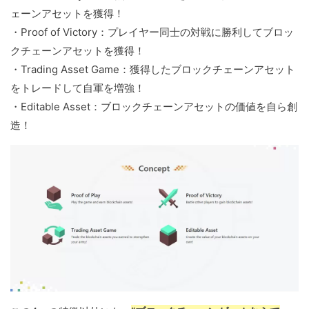
ェーンアセットを獲得！
・Proof of Victory：プレイヤー同士の対戦に勝利してブロッ
クチェーンアセットを獲得！
・Trading Asset Game：獲得したブロックチェーンアセット
をトレードして自軍を増強！
・Editable Asset：ブロックチェーンアセットの価値を自ら創
造！