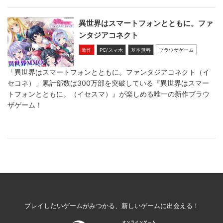
異世界はスマートフォンとともに。ファ
ンタジアコネクト
新作
PC/スマホ
基本無料
ブラウザゲーム
「異世界はスマートフォンとともに。ファンタジアコネクト（イ
セコネ）」累計部数は300万部を突破している『異世界はスマー
トフォンとともに。（イセスマ）』が楽しめる唯一の新作ブラウ
ザゲーム！
プレイしたいゲームがみつかる、新しいゲームに出会える！