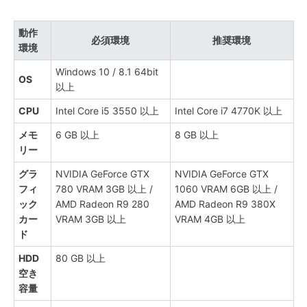
動作
必須環境
推奨環境
環境
Windows 10 / 8.1 64bit
OS
以上
CPU
Intel Core i5 3550 以上
Intel Core i7 4770K 以上
メモ
6 GB 以上
8 GB 以上
リー
グラ
NVIDIA GeForce GTX
NVIDIA GeForce GTX
フィ
780 VRAM 3GB 以上 /
1060 VRAM 6GB 以上 /
ック
AMD Radeon R9 280
AMD Radeon R9 380X
カー
VRAM 3GB 以上
VRAM 4GB 以上
ド
HDD
80 GB 以上
空き
容量