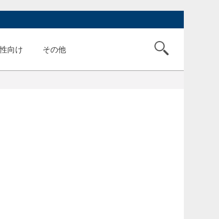
性向け
その他