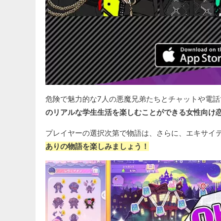
危険で魅力的な7人の悪魔兄弟たちとチャットや電
のリアルな学生生活を楽しむことができる女性向け
プレイヤーの選択次第で物語は、さらに、エキサイ
ありの物語を楽しみましょう！