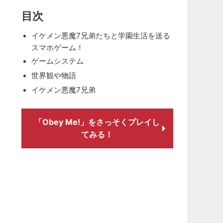
目次
イケメン悪魔7兄弟たちと学園生活を送る
スマホゲーム！
ゲームシステム
世界観や物語
イケメン悪魔7兄弟
「Obey Me!」をさっそくプレイし
てみる！