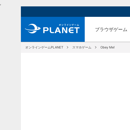
,
ブラウザゲーム
オンラインゲームPLANET
スマホゲーム
Obey Me!