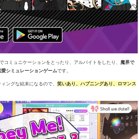
話でコミュニケーションをとったり、アルバイトをしたり、
魔界で
恋愛シミュレーションゲーム
です。
ティングな結末になるので、
笑いあり、ハプニングあり、ロマンス