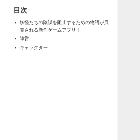
目次
妖怪たちの陰謀を阻止するための物語が展
開される新作ゲームアプリ！
陣営
キャラクター