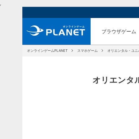
,
ブラウザゲーム
オンラインゲームPLANET
スマホゲーム
オリエンタル・ユニ
オリエンタ