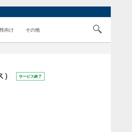
性向け
その他
ス）
サービス終了