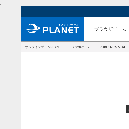
,
ブラウザゲーム
オンラインゲームPLANET
スマホゲーム
PUBG: NEW STATE