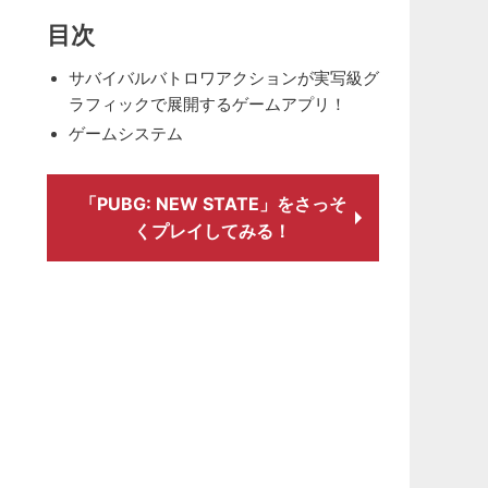
目次
サバイバルバトロワアクションが実写級グ
ラフィックで展開するゲームアプリ！
ゲームシステム
「PUBG: NEW STATE」をさっそ
くプレイしてみる！