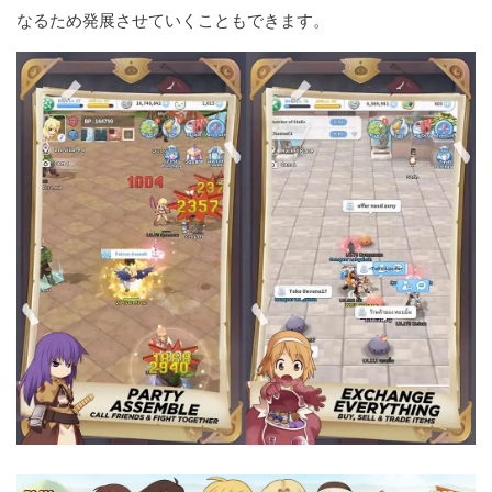
なるため発展させていくこともできます。