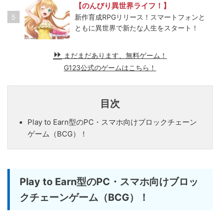
【のんびり異世界ライフ！】
5
新作育成RPGリリース！スマートフォンと
ともに異世界で新たな人生をスタート！
まだまだあります、無料ゲーム！
G123公式のゲームはこちら！
目次
Play to Earn型のPC・スマホ向けブロックチェーン
ゲーム（BCG）！
Play to Earn型のPC・スマホ向けブロッ
クチェーンゲーム（BCG）！