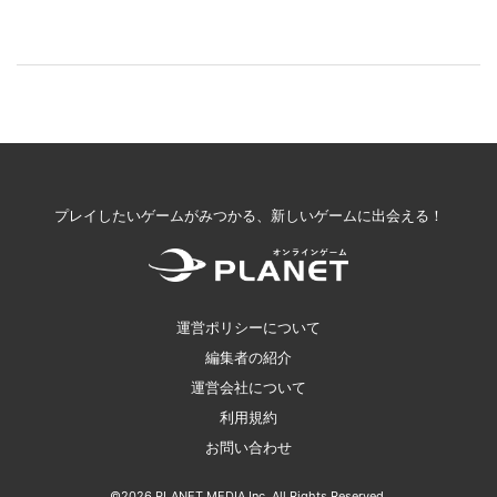
プレイしたいゲームがみつかる、新しいゲームに出会える！
運営ポリシーについて
編集者の紹介
運営会社について
利用規約
お問い合わせ
©2026 PLANET MEDIA Inc. All Rights Reserved.