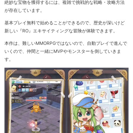
絶妙な宝物を獲得するには、複雑で挑戦的な戦略・攻略方法
が存在しています。
基本プレイ無料で始めることができるので、歴史が深いけど
新しい『RO』エキサイティングな冒険が体験できます。
本作は、難しいMMORPGではないので、自動プレイで進んで
いくので、仲間と一緒にMVPやモンスターを倒していきま
す。