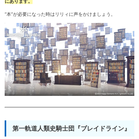
にあります。
“本”が必要になった時はリリィに声をかけましょう。
第一軌道人類史騎士団『ブレイドライン』