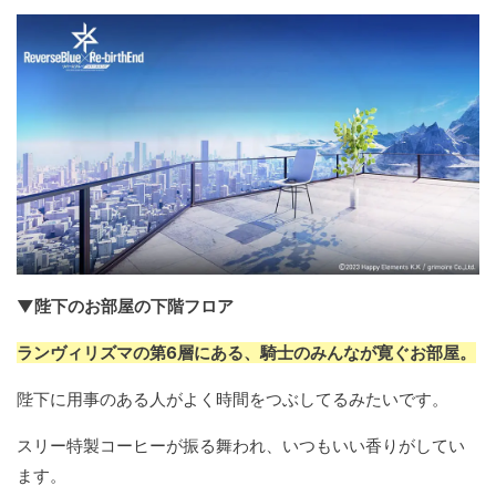
▼陛下のお部屋の下階フロア
ランヴィリズマの第6層にある、騎士のみんなが寛ぐお部屋。
陛下に用事のある人がよく時間をつぶしてるみたいです。
スリー特製コーヒーが振る舞われ、いつもいい香りがしてい
ます。