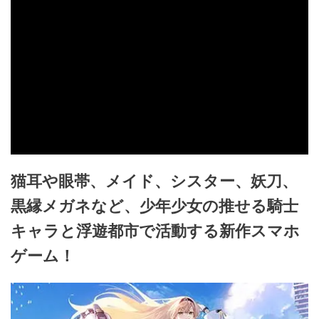
猫耳や眼帯、メイド、シスター、妖刀、
黒縁メガネなど、少年少女の推せる騎士
キャラと浮遊都市で活動する新作スマホ
ゲーム！