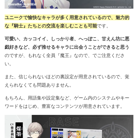
ユニークで愉快なキャラが多く用意されているので、魅力的
な『騎士』たちとの交流を楽しむことも可能
です。
可愛い、カッコイイ、しっかり者、へっぽこ、甘えん坊に悪
戯好きなど、必ず推せるキャラに出会うことができると思う
のですが、もれなく全員『魔王』なので、でご注意くださ
い。
また、信じられないほどの裏設定が用意されているので、覚
えられなくても問題ありません。
もちろん、用語集や設定集など、ゲーム内のシステムやキー
ワードをはじめ、豊富なコンテンツが用意されています。