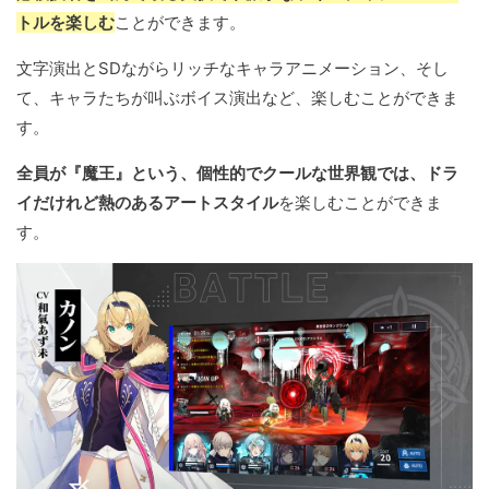
トルを楽しむ
ことができます。
文字演出とSDながらリッチなキャラアニメーション、そし
て、キャラたちが叫ぶボイス演出など、楽しむことができま
す。
全員が『魔王』という、個性的でクールな世界観では、ドラ
イだけれど熱のあるアートスタイル
を楽しむことができま
す。