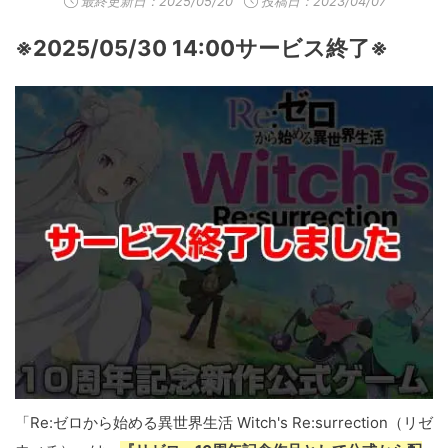
最終更新日：
2025/05/20
投稿日：2023/04/07
※2025/05/30 14:00サービス終了※
「Re:ゼロから始める異世界生活 Witch's Re:surrection（リゼ