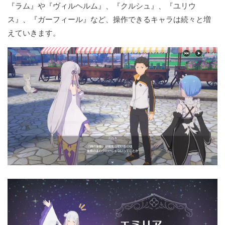
『ラム』や『ヴィルヘルム』、『クルシュ』、『ユリウ
ス』、『ガーフィール』など、操作できるキャラは続々と増
えていきます。