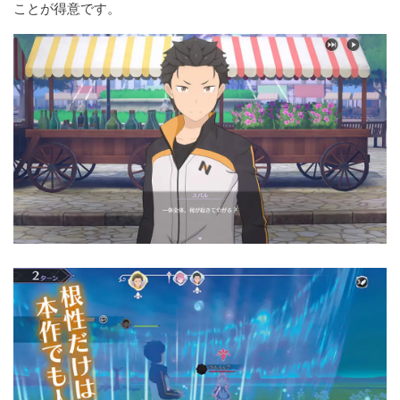
ことが得意です。