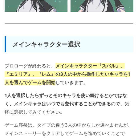
メインキャラクター選択
プロローグが終わると、
メインキャラクター『スバル』、
『エミリア』、『レム』の3人の中から操作したいキャラを1
人を選んでゲームを開始
していきます。
1人を選択したらずっとそのキャラを使い続けるとかではな
く、メインキャラはいつでも交代することができる
ので、気
軽に選択してみてください。
ゲーム序盤は、タイプの違う3人の中からしか選べませんが、
メインストーリーをクリアしてゲームを進めていくことで