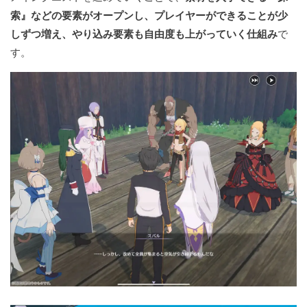
索』などの要素がオープンし、プレイヤーができることが少
しずつ増え、やり込み要素も自由度も上がっていく仕組み
で
す。