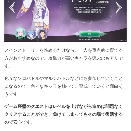
メインストーリーを進めるだけなら、一人を重点的に育てる
方がおすすめなので、攻撃力が高いキャラを選ぶのもアリで
す。
色々なソロバトルやマルチバトルなどにも参加していくこと
になるので、色々なキャラを触って、育成していくと面白そ
うです。
ゲーム序盤のクエストはレベルを上げながら進めば問題なく
クリアすることができ、負けてしまってもその場で復活する
ので安心
です。