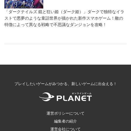
「ダークテイルズ 鏡と狂い姫（ダーク姫）」ダークで独特なイラ
ストで悪夢のような童話世界が描かれた新作スマホゲーム！敵の
特徴によって異なる戦略で不思議なダンジョンを攻略！
プレイしたいゲームがみつかる、新しいゲームに出会える！
運営ポリシーについて
編集者の紹介
運営会社について