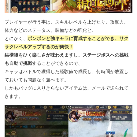
プレイヤーが行う事は、スキルレベルを上げたり、攻撃力、
体力などのステータス、装備などの強化と、
とにかく、
ポンポンと強キャラに育成することができ、サク
サクレベルアップするのが爽快！
結構後をひく楽しさが味わえますし、ステージボスへの挑戦
も自動で挑戦
することができるので、
キャラはバトルで獲得した経験値で成長し、何時間か放置し
ておいても問題なく遊べます。
しかもバッグに入りきらないアイテムは、メールで送られて
きます。