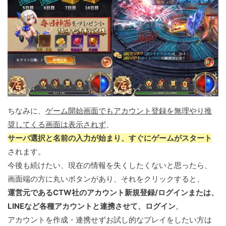
ちなみに、
ゲーム開始画面でもアカウント登録を無理やり推
奨してくる画面は表示されず
、
サーバ選択と名前の入力が始まり、すぐにゲームがスタート
されます。
今後も続けたい、現在の情報を失くしたくないと思ったら、
画面端の方に丸いボタンがあり、それをクリックすると、
運営元であるCTW社のアカウント新規登録/ログインまたは、
LINEなど各種アカウントと連携させて、ログイン
。
アカウントを作成・連携せずお試し的なプレイをしたい方は