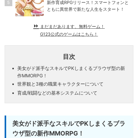
5
新作育成RPGリリース！スマートフォンと
ともに異世界で新たな人生をスタート！
まだまだあります、無料ゲーム！
G123公式のゲームはこちら！
目次
美女がド派手なスキルでPKしまくるブラウザ型の新
作MMORPG！
世界観と3種の職業キャラクターについて
育成/戦闘などの基本システムについて
美女がド派手なスキルでPKしまくるブラ
ウザ型の新作MMORPG！