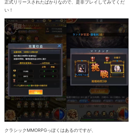
正式リリースされたばかりなので、是非プレイしてみてくだ
い！
クラシックMMORPGっぽくはあるのですが、