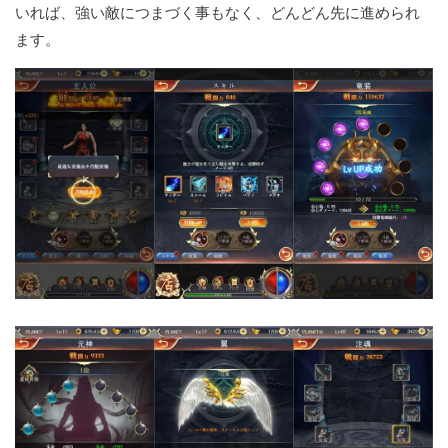
いれば、強い敵につまづく事もなく、どんどん先に進められ
ます。