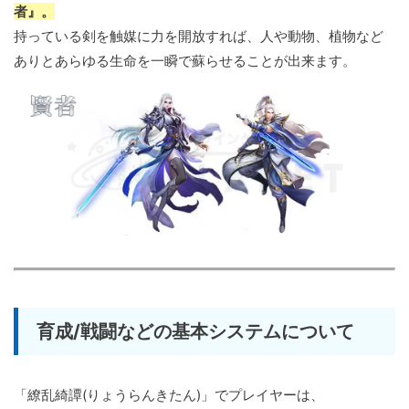
者』。
持っている剣を触媒に力を開放すれば、人や動物、植物など
ありとあらゆる生命を一瞬で蘇らせることが出来ます。
育成/戦闘などの基本システムについて
「繚乱綺譚(りょうらんきたん)」でプレイヤーは、