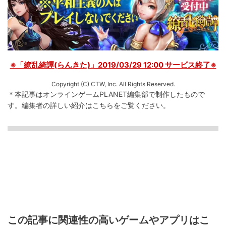
※「繚乱綺譚(らんきた)」2019/03/29 12:00 サービス終了※
Copyright (C) CTW, Inc. All Rights Reserved.
＊本記事はオンラインゲームPLANET編集部で制作したもので
す。
編集者の詳しい紹介は
こちら
をご覧ください。
この記事に関連性の高いゲームやアプリはこ