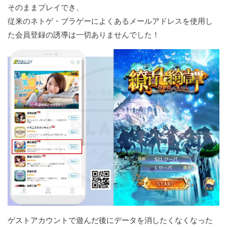
そのままプレイでき、
従来のネトゲ・ブラゲーによくあるメールアドレスを使用し
た会員登録の誘導は一切ありませんでした！
ゲストアカウントで遊んだ後にデータを消したくなくなった