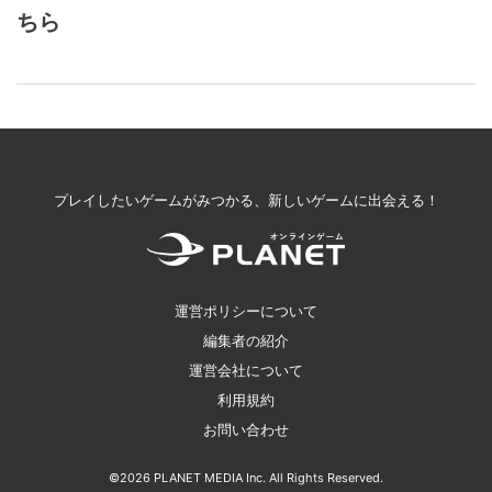
ちら
プレイしたいゲームがみつかる、新しいゲームに出会える！
運営ポリシーについて
編集者の紹介
運営会社について
利用規約
お問い合わせ
©2026 PLANET MEDIA Inc. All Rights Reserved.