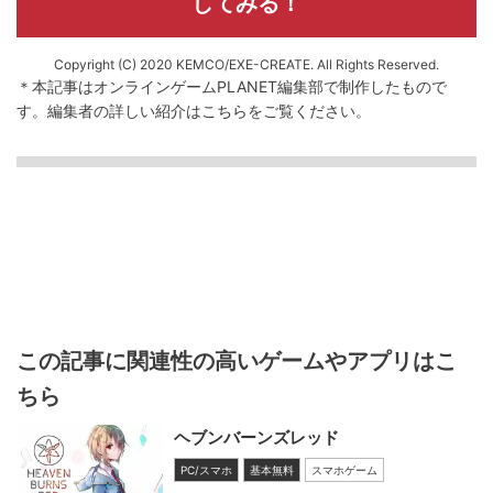
してみる！
Copyright (C) 2020 KEMCO/EXE-CREATE. All Rights Reserved.
＊本記事はオンラインゲームPLANET編集部で制作したもので
す。
編集者の詳しい紹介は
こちら
をご覧ください。
この記事に関連性の高いゲームやアプリはこ
ちら
ヘブンバーンズレッド
PC/スマホ
基本無料
スマホゲーム