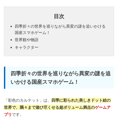
目次
四季折々の世界を巡りながら異変の謎を追いかける
国産スマホゲーム！
世界観や物語
キャラクター
四季折々の世界を巡りながら異変の謎を追
いかける国産スマホゲーム！
「彩色のカルテット」は、
四季に彩られた美しきドット絵の
世界で、隅々まで遊び尽くせる超ボリューム満点の
ゲームア
プリ
です。