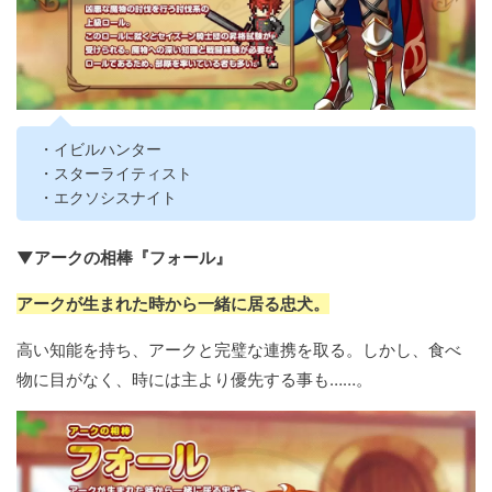
・イビルハンター
・スターライティスト
・エクソシスナイト
▼アークの相棒『フォール』
アークが生まれた時から一緒に居る忠犬。
高い知能を持ち、アークと完璧な連携を取る。しかし、食べ
物に目がなく、時には主より優先する事も……。