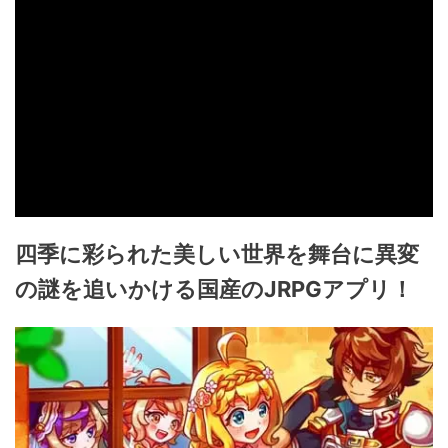
四季に彩られた美しい世界を舞台に異変
の謎を追いかける国産のJRPGアプリ！