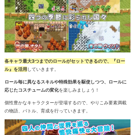
各キャラ最大3つまでのロールがセットできるので、『ロー
ル』を活用
していきます。
ロール毎に異なるスキルや特殊効果を駆使しつつ、ロールに
応じたコスチュームの変化
を楽しみましょう！
個性豊かなキャラクターが登場するので、やりこみ要素満載
の物語、バトル、育成を行っていきます。