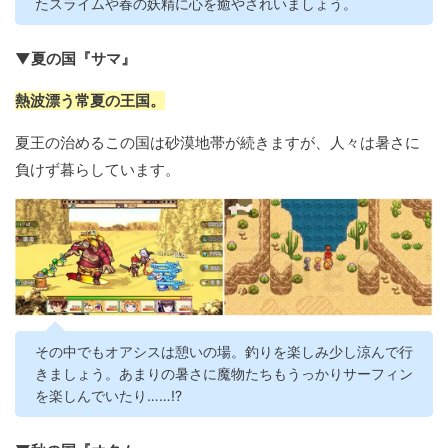
たスライムや春の妖精に心を癒やされいましょう。
▼夏の国『サマ』
熱波漂う常夏の王国。
夏王の治めるこの国は砂漠地帯が続きますが、人々は暑さに
負けず暮らしています。
その中でもオアシスは憩いの場。釣りを楽しみ少し涼んで行
きましょう。あまりの暑さに魔物たちもうっかりサーフィン
を楽しんでいたり……!?