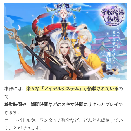
本作には、
楽々な『アイデルシステム』が搭載されている
の
で、
移動時間や、隙間時間などのスキマ時間にサクっとプレイ
で
きます。
オートバトルや、ワンタッチ強化など、どんどん成長してい
くことができます。