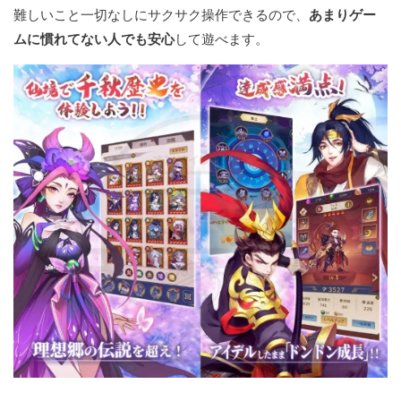
難しいこと一切なしにサクサク操作できるので、
あまりゲー
ムに慣れてない人でも安心
して遊べます。