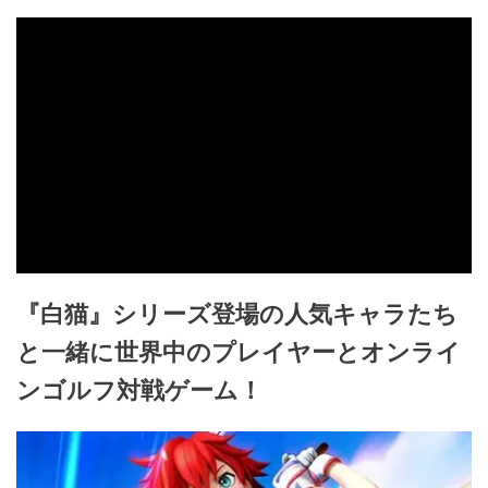
『白猫』シリーズ登場の人気キャラたち
と一緒に世界中のプレイヤーとオンライ
ンゴルフ対戦ゲーム！