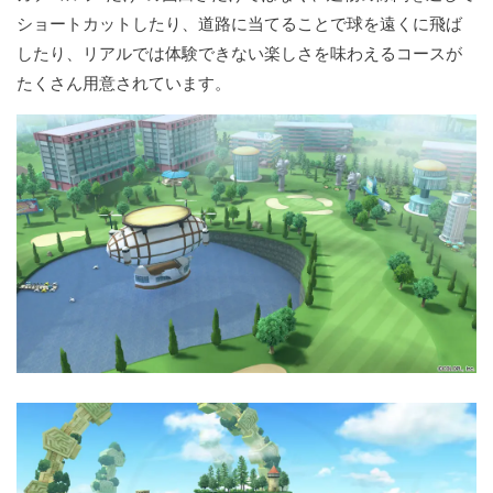
ショートカットしたり、道路に当てることで球を遠くに飛ば
したり、リアルでは体験できない楽しさを味わえるコースが
たくさん用意されています。