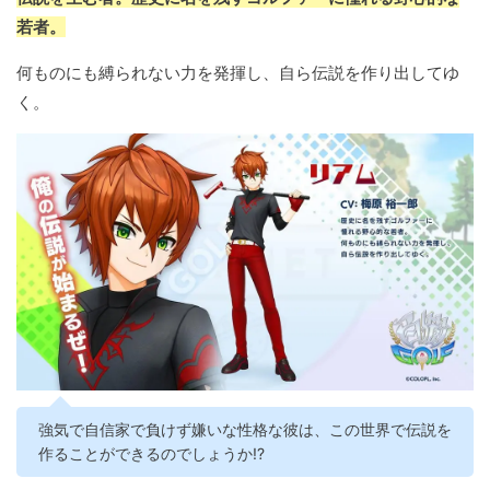
若者。
何ものにも縛られない力を発揮し、自ら伝説を作り出してゆ
く。
強気で自信家で負けず嫌いな性格な彼は、この世界で伝説を
作ることができるのでしょうか!?