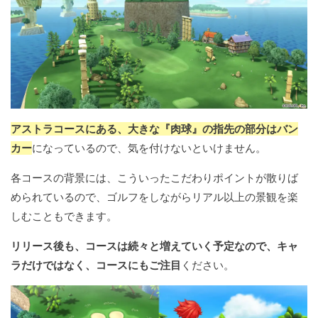
アストラコースにある、大きな『肉球』の指先の部分はバン
カー
になっているので、気を付けないといけません。
各コースの背景には、こういったこだわりポイントが散りば
められているので、ゴルフをしながらリアル以上の景観を楽
しむこともできます。
リリース後も、コースは続々と増えていく予定なので、キャ
ラだけではなく、コースにもご注目
ください。