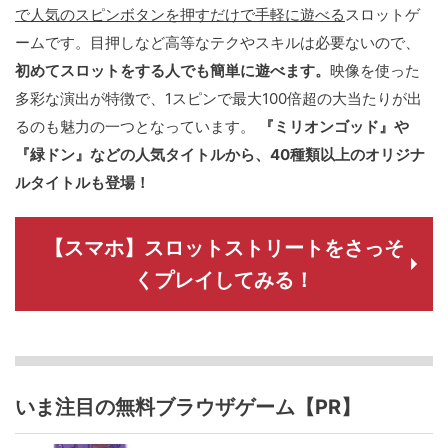
で人気のスピンボタンを押すだけで手軽に遊べる
スロットゲ
ームです。目押しなど高等なテクやスキルは必要ないので、
初めてスロットをする人でも簡単に遊べます。
映像を使った
多彩な演出が特徴で、1スピンで最大100倍超の大当たりが出
るのも魅力の一つとなっています。
『ミリオンゴッド』や
『緑ドン』などの人気タイトルから、40種類以上のオリジナ
ルタイトルも登場！
【スマホ】スロットストリートをさっそ
くプレイしてみる！
いま注目の無料ブラウザゲーム【PR】