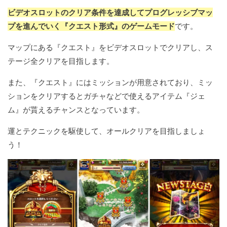
ビデオスロットのクリア条件を達成してプログレッシブマッ
プを進んでいく『クエスト形式』のゲームモード
です。
マップにある『クエスト』をビデオスロットでクリアし、ス
テージ全クリアを目指します。
また、『クエスト』にはミッションが用意されており、ミッ
ションをクリアするとガチャなどで使えるアイテム『ジェ
ム』が貰えるチャンスとなっています。
運とテクニックを駆使して、オールクリアを目指しましょ
う！