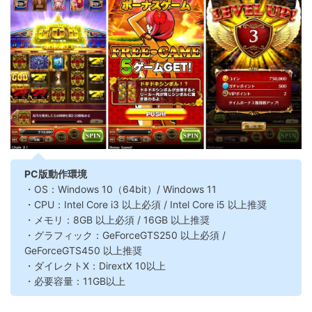
PC版動作環境
・OS：Windows 10（64bit）/ Windows 11
・CPU：Intel Core i3 以上必須 / Intel Core i5 以上推奨
・メモリ：8GB 以上必須 / 16GB 以上推奨
・グラフィック：GeForceGTS250 以上必須 /
GeForceGTS450 以上推奨
・ダイレクトX：DirextX 10以上
・必要容量：11GB以上