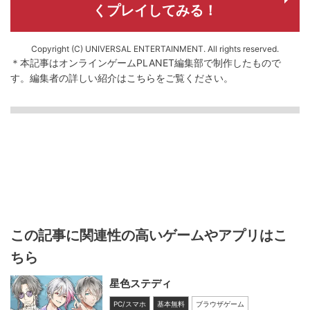
くプレイしてみる！
Copyright (C) UNIVERSAL ENTERTAINMENT. All rights reserved.
＊本記事はオンラインゲームPLANET編集部で制作したもので
す。
編集者の詳しい紹介は
こちら
をご覧ください。
この記事に関連性の高いゲームやアプリはこ
ちら
星色ステディ
PC/スマホ
基本無料
ブラウザゲーム