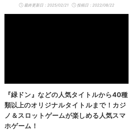
最終更新日：
2025/02/21
投稿日：2022/08/22
『緑ドン』などの人気タイトルから40種
類以上のオリジナルタイトルまで！カジ
ノ＆スロットゲームが楽しめる人気スマ
ホゲーム！