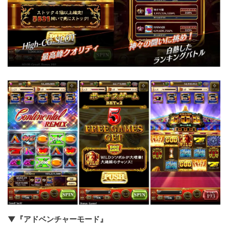
▼『アドベンチャーモード』