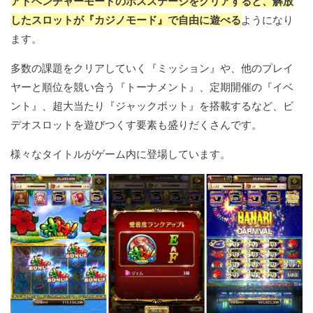
アドベンチャーモードのボスステージをクリアすると、解放
したスロットが『カジノモード』で自由に遊べる
ようになり
ます。
多数の課題をクリアしていく『ミッション』や、他のプレイ
ヤーと順位を競い合う『トーナメント』、定期開催の『イベ
ント』、超大当たり『ジャックポット』を搭載するなど、ビ
デオスロットを遊びつくす要素も盛りだくさんです。
様々なタイトルがゲーム内に登場しています。