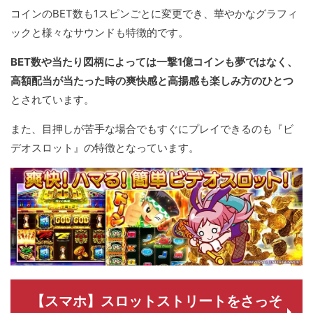
コインのBET数も1スピンごとに変更でき、華やかなグラフィ
ックと様々なサウンドも特徴的です。
BET数や当たり図柄によっては一撃1億コインも夢ではなく、
高額配当が当たった時の爽快感と高揚感も楽しみ方のひとつ
とされています。
また、目押しが苦手な場合でもすぐにプレイできるのも『ビ
デオスロット』の特徴となっています。
【スマホ】スロットストリートをさっそ