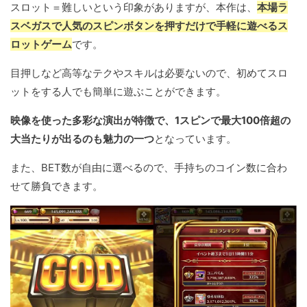
スロット＝難しいという印象がありますが、本作は、
本場ラ
スベガスで人気のスピンボタンを押すだけで手軽に遊べるス
ロットゲーム
です。
目押しなど高等なテクやスキルは必要ないので、初めてスロ
ットをする人でも簡単に遊ぶことができます。
映像を使った多彩な演出が特徴で、1スピンで最大100倍超の
大当たりが出るのも魅力の一つ
となっています。
また、BET数が自由に選べるので、手持ちのコイン数に合わ
せて勝負できます。