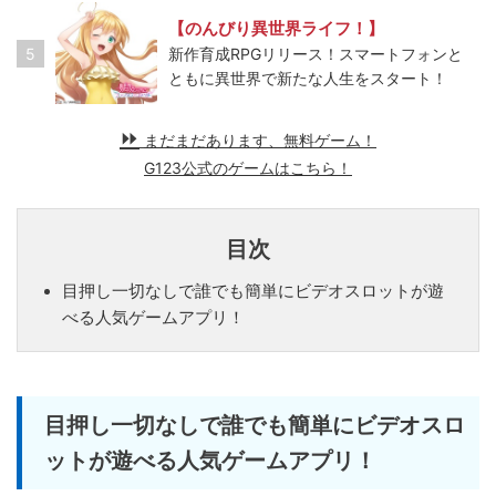
【のんびり異世界ライフ！】
5
新作育成RPGリリース！スマートフォンと
ともに異世界で新たな人生をスタート！
まだまだあります、無料ゲーム！
G123公式のゲームはこちら！
目次
目押し一切なしで誰でも簡単にビデオスロットが遊
べる人気ゲームアプリ！
目押し一切なしで誰でも簡単にビデオスロ
ットが遊べる人気ゲームアプリ！