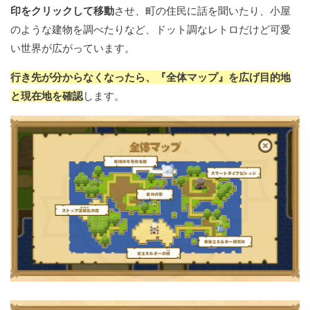
印をクリックして移動
させ、町の住民に話を聞いたり、小屋
のような建物を調べたりなど、ドット調なレトロだけど可愛
い世界が広がっています。
行き先が分からなくなったら、『全体マップ』を広げ目的地
と現在地を確認
します。