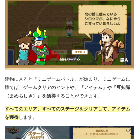
建物に入ると『ミニゲームバトル』が始まり、ミニゲームに
勝てば、
ゲームクリアのヒントや、『アイテム』や『豆知識
（まめちしき）』を獲得
することができます。
すべてのエリア、すべてのステージをクリアして、アイテム
を獲得
します。