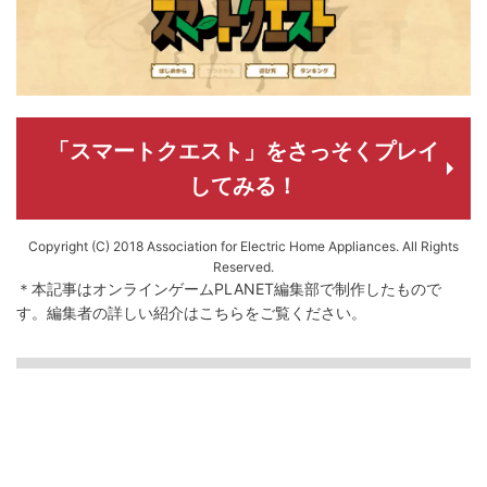
「スマートクエスト」をさっそくプレイ
してみる！
Copyright (C) 2018 Association for Electric Home Appliances. All Rights
Reserved.
＊本記事はオンラインゲームPLANET編集部で制作したもので
す。
編集者の詳しい紹介は
こちら
をご覧ください。