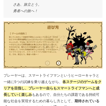
さあ、旅立とう。
勇者への旅へ！
プレーヤーは、スマートライフマンというヒーローキャラと
一緒に5つの試練を乗り越えながら、
各ステージのゲームをク
リアを目指し、プレーヤー自らもスマートライフマンへと成
長していく楽しみ
もあるので、自分たちの課題である持続可
能な社会を実現するための暮らし方として、
期待されている