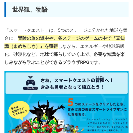
世界観、物語
「スマートクエスト」は、5つのステージに分かれた地球を舞
台に、
冒険の旅の道中や、各ステージのゲームの中で『豆知
識（まめちしき）』を獲得
しながら、エネルギーや地球温暖
化、砂漠化など、
地球で暮らしていく上で、必要な知識を楽
しみながら学ぶことができるブラウザRPG
です。