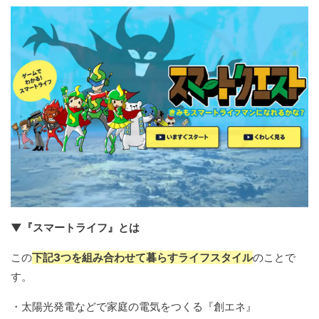
▼『スマートライフ』とは
この
下記3つを組み合わせて暮らすライフスタイル
のことで
す。
・太陽光発電などで家庭の電気をつくる『創エネ』