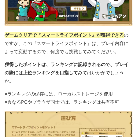
ゲームクリアで『スマートライフポイント』が獲得できる
の
ですが、この『スマートライフポイント』は、プレイ内容に
よって変動するので、何度でも挑戦してみてください。
獲得したポイントは、ランキングに記録されるので、プレイ
の際には上位ランキングを目指して
みてはいかがでしょう
か。
※ランキングの保存には、ローカルストレージを使用
※異なるPCやブラウザ同士では、ランキングは共有不可