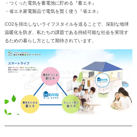
・つくった電気を蓄電池に貯める『蓄エネ』
・省エネ家電製品で電気を賢く使う『省エネ』
CO2を排出しないライフスタイルを送ることで、深刻な地球
温暖化を防ぎ、私たちの課題である持続可能な社会を実現す
るための暮らし方として期待されています。