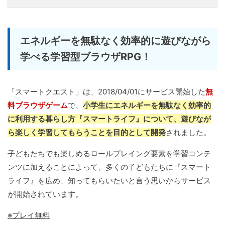
エネルギーを無駄なく効率的に遊びながら
学べる学習型ブラウザRPG！
「スマートクエスト」は、2018/04/01にサービス開始した
無
料ブラウザゲーム
で、
小学生にエネルギーを無駄なく効率的
に利用する暮らし方『スマートライフ』について、遊びなが
ら楽しく学習してもらうことを目的として開発
されました。
子どもたちでも楽しめるロールプレイング要素を学習コンテ
ンツに加えることによって、多くの子どもたちに『スマート
ライフ』を広め、知ってもらいたいと言う思いからサービス
が開始されています。
※プレイ無料