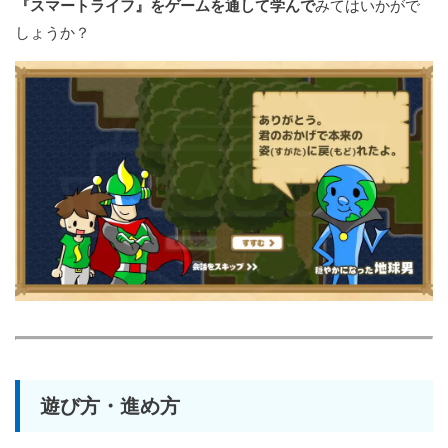
『スマートライフ』をゲームを通して学んで
みてはいかがで
しょうか？
遊び方・進め方