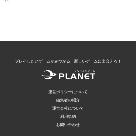
プレイしたいゲームがみつかる、新しいゲームに出会える！
運営ポリシーについて
編集者の紹介
運営会社について
利用規約
お問い合わせ