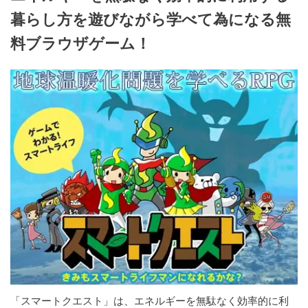
暮らし方を遊びながら学べて為になる無
料ブラウザゲーム！
「スマートクエスト」は、エネルギーを無駄なく効率的に利