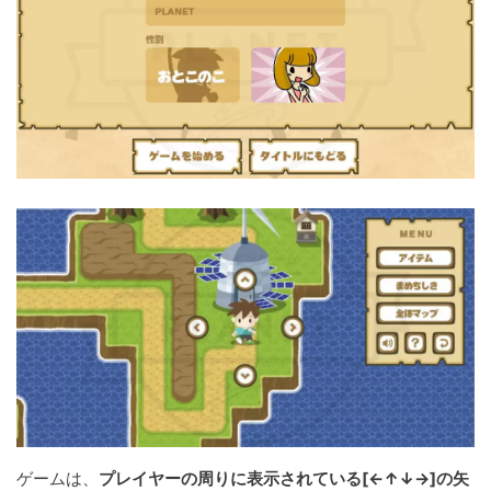
ゲームは、
プレイヤーの周りに表示されている[←↑↓→]の矢