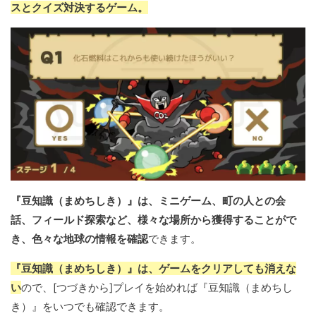
スとクイズ対決するゲーム。
『豆知識（まめちしき）』は、ミニゲーム、町の人との会
話、フィールド探索など、様々な場所から獲得することがで
き、色々な地球の情報を確認
できます。
『豆知識（まめちしき）』は、ゲームをクリアしても消えな
い
ので、[つづきから]プレイを始めれば『豆知識（まめちし
き）』をいつでも確認できます。