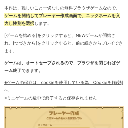
本作は、難しいこと一切なしの無料ブラウザゲームなので、
ゲームを開始してプレーヤー作成画面で、ニックネームを入
力し性別を選択
します。
[ゲームを始める]をクリックすると、NEWゲームが開始さ
れ、[つづきから]をクリックすると、前の続きからプレイでき
ます。
ゲームは、オートセーブされるので、ブラウザを閉じればゲ
ーム終了
できます。
※ゲームの保存は、cookieを使用している為、Cookieを[有効]
へ
※ミニゲームの途中で終了すると保存されません