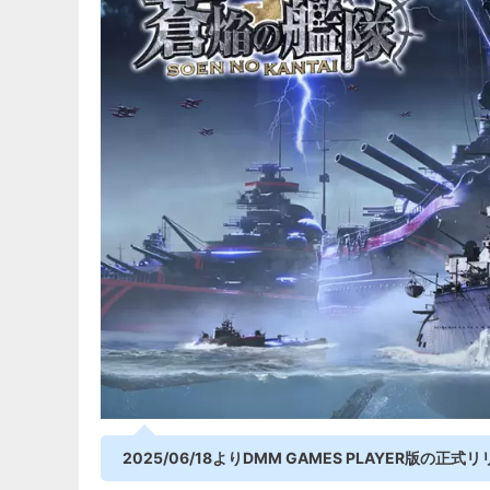
2025/06/18よりDMM GAMES PLAYER版の正式