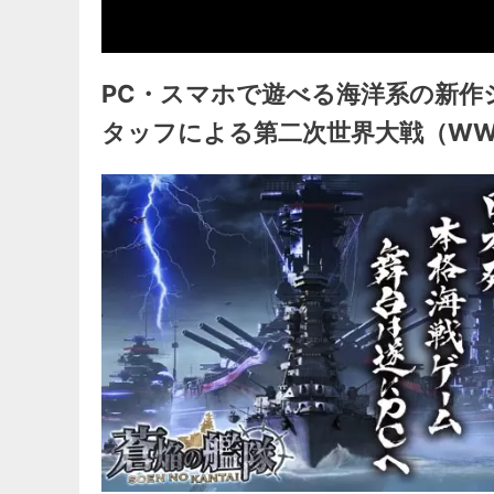
PC・スマホで遊べる海洋系の新作
タッフによる第二次世界大戦（WW