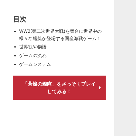
目次
WW2(第二次世界大戦)を舞台に世界中の
様々な艦艇が登場する国産海戦ゲーム！
世界観や物語
ゲームの流れ
ゲームシステム
「蒼焔の艦隊」をさっそくプレイ
してみる！