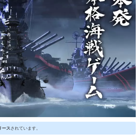
リリース
されています。