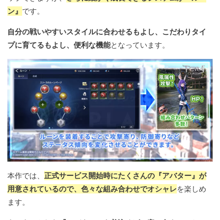
ン』
です。
自分の戦いやすいスタイルに合わせるもよし、こだわりタイ
プに育てるもよし、便利な機能
となっています。
本作では、
正式サービス開始時にたくさんの『アバター』が
用意されているので、色々な組み合わせでオシャレ
を楽しめ
ます。