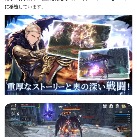
に移植
しています。