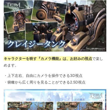
キャラクターを映す『カメラ機能』は、お好みの視点
で楽し
めます。
・上下左右、自由にカメラを操作できる3D視点
・俯瞰から広く周りを見ることができる2.5D視点