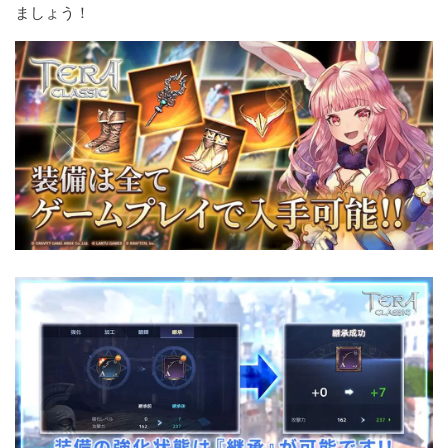
ましょう！