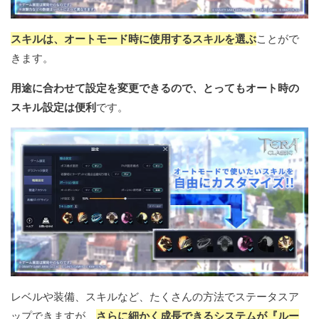
スキルは、オートモード時に使用するスキルを選ぶ
ことがで
きます。
用途に合わせて設定を変更できるので、とってもオート時の
スキル設定は便利
です。
レベルや装備、スキルなど、たくさんの方法でステータスア
ップできますが、
さらに細かく成長できるシステムが『ルー