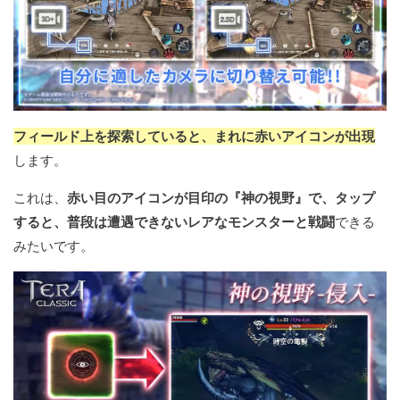
フィールド上を探索していると、まれに赤いアイコンが出現
します。
これは、
赤い目のアイコンが目印の『神の視野』で、タップ
すると、普段は遭遇できないレアなモンスターと戦闘
できる
みたいです。