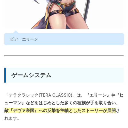
ピア・エリーン
ゲームシステム
「テラクラシック(TERA CLASSIC)」は、
『エリーン』や『ヒ
ューマン』などをはじめとした多くの種族が手を取り合い、
敵『デヴァ帝国』への反撃を主軸としたストーリーが展開
さ
れます。