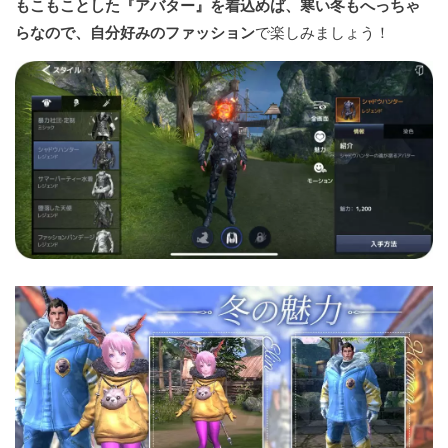
もこもことした『アバター』を着込めば、寒い冬もへっちゃ
らなので、自分好みのファッション
で楽しみましょう！