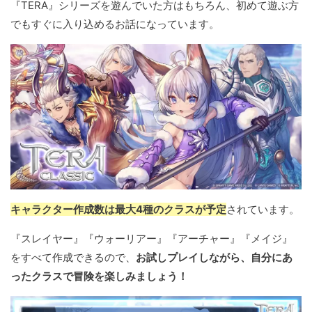
『TERA』シリーズを遊んでいた方はもちろん、初めて遊ぶ方
でもすぐに入り込めるお話になっています。
キャラクター作成数は最大4種のクラスが予定
されています。
『スレイヤー』『ウォーリアー』『アーチャー』『メイジ』
をすべて作成できるので、
お試しプレイしながら、自分にあ
ったクラスで冒険を楽しみましょう！