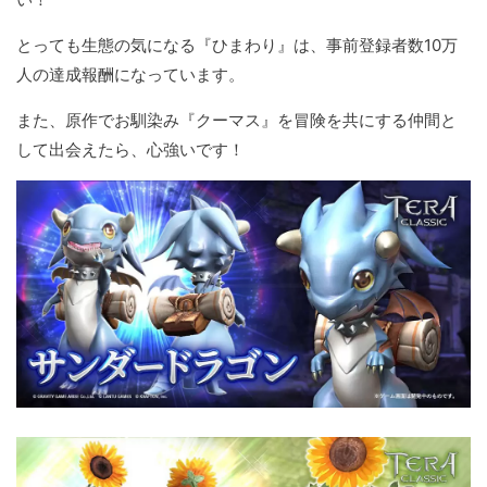
とっても生態の気になる『ひまわり』は、事前登録者数10万
人の達成報酬になっています。
また、原作でお馴染み『クーマス』を冒険を共にする仲間と
して出会えたら、心強いです！