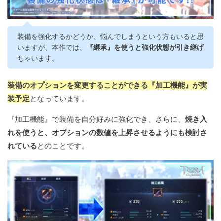
装備を強化するかどうか、悩んでしまうという方もいると思
いますが、本作では、
『継承』を使うと強化状態が引き継げ
ちゃいます。
装備のオプションを変更することができる『加工機能』が実
装予定
となっています。
『加工機能』で装備を自分好みに強化でき、さらに、
焼き入
れを使うと、オプションの数値を上昇させるようにも検討さ
れている
とのことです。