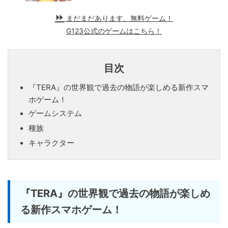
まだまだあります、無料ゲーム！
G123公式のゲームはこちら！
目次
『TERA』の世界観で過去の物語が楽しめる新作スマ
ホゲーム！
ゲームシステム
種族
キャラクター
『TERA』の世界観で過去の物語が楽しめ
る新作スマホゲーム！