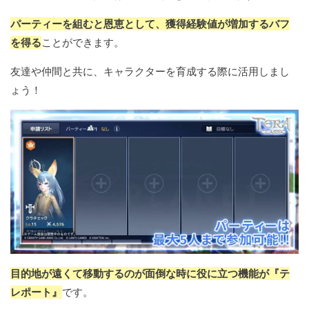
パーティーを組むと恩恵として、獲得経験値が増加するバフ
を得る
ことができます。
友達や仲間と共に、キャラクターを育成する際に活用しまし
ょう！
目的地が遠くて移動するのが面倒な時に役に立つ機能が『テ
レポート』
です。