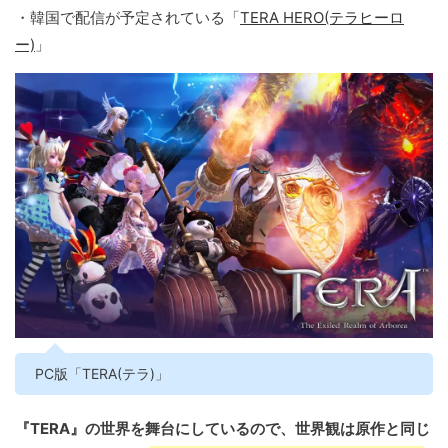
・韓国で配信が予定されている「
TERA HERO(テラヒーロ
ー)
」
PC版「TERA(テラ)」
『TERA』の世界を舞台にしているので、世界観は原作と同じ