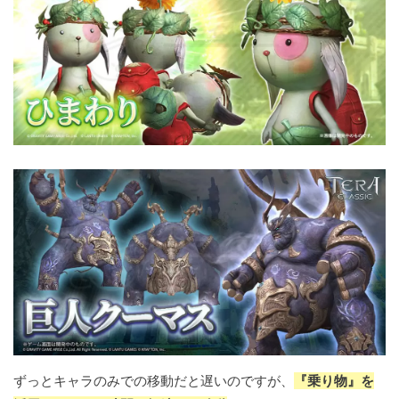
ずっとキャラのみでの移動だと遅いのですが、
『乗り物』を