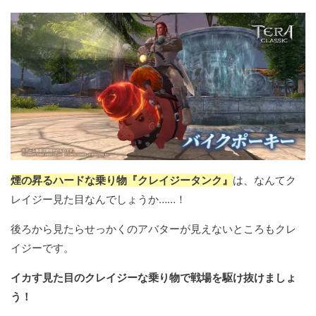
煙の昇るハードな乗り物『クレイジータンク』
は、なんてク
レイジー見た目なんでしょうか……！
後ろから見たらせっかくのアバターが見えないところもクレ
イジーです。
イカす見た目のクレイジーな乗り物で戦場を駆け抜けましょ
う！