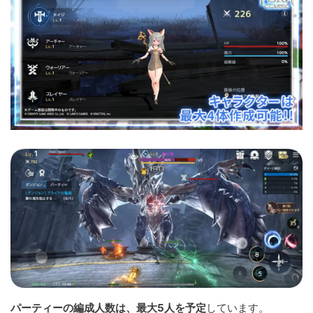
パーティーの編成人数は、最大5人を予定
しています。